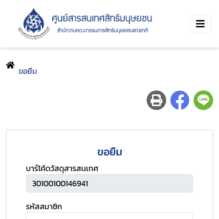
ขอยืม
ขอยืม
บาร์โค้ดวัสดุสารสนเทศ
รหัสสมาชิก