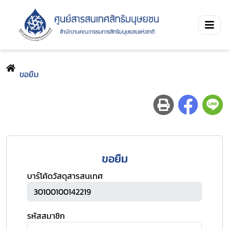
ขอยืม
ขอยืม
บาร์โค้ดวัสดุสารสนเทศ
รหัสสมาชิก