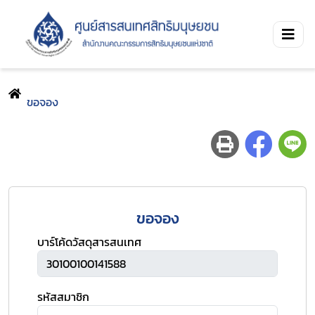
ขอจอง
ขอจอง
บาร์โค้ดวัสดุสารสนเทศ
รหัสสมาชิก