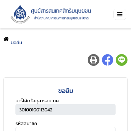
ขอยืม
ขอยืม
บาร์โค้ดวัสดุสารสนเทศ
รหัสสมาชิก