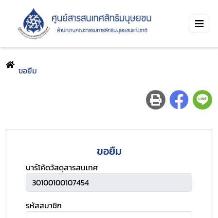
ขอยืม
ขอยืม
บาร์โค้ดวัสดุสารสนเทศ
รหัสสมาชิก