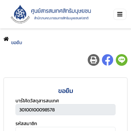
ขอยืม
ขอยืม
บาร์โค้ดวัสดุสารสนเทศ
รหัสสมาชิก