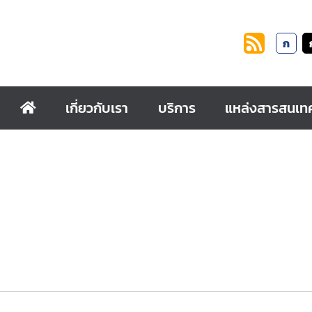
ก
เกี่ยวกับเรา
บริการ
แหล่งสารสนเท