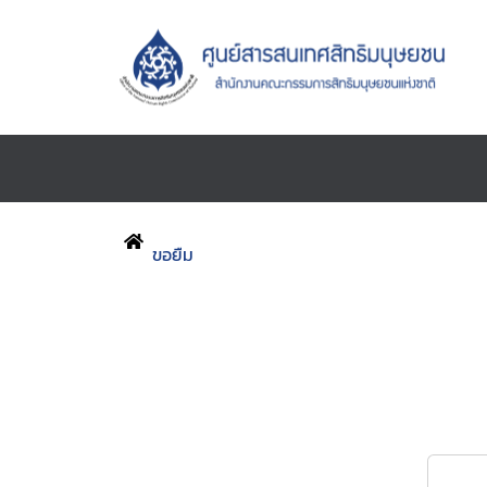
ขอยืม