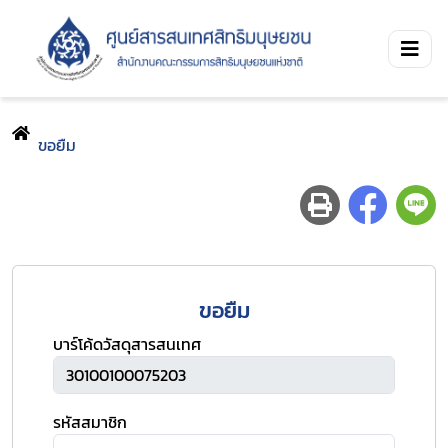
ขอยืม
ขอยืม
บาร์โค้ดวัสดุสารสนเทศ
รหัสสมาชิก