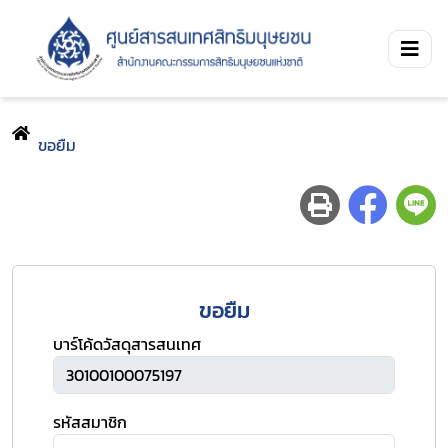
ขอยืม
ขอยืม
บาร์โค้ดวัสดุสารสนเทศ
รหัสสมาชิก