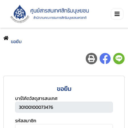
ขอยืม
ขอยืม
บาร์โค้ดวัสดุสารสนเทศ
รหัสสมาชิก