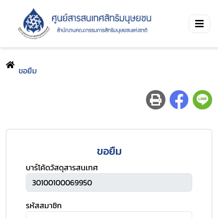
ขอยืม
ขอยืม
บาร์โค้ดวัสดุสารสนเทศ
รหัสสมาชิก