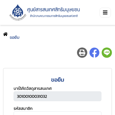
ขอยืม
ขอยืม
บาร์โค้ดวัสดุสารสนเทศ
รหัสสมาชิก