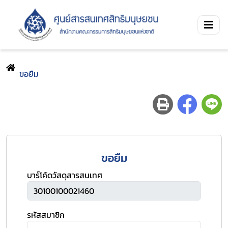
ขอยืม
ขอยืม
บาร์โค้ดวัสดุสารสนเทศ
รหัสสมาชิก