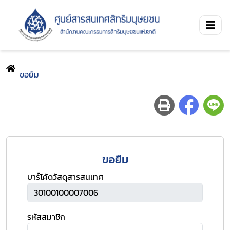
ขอยืม
ขอยืม
บาร์โค้ดวัสดุสารสนเทศ
รหัสสมาชิก