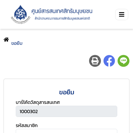
ขอยืม
ขอยืม
บาร์โค้ดวัสดุสารสนเทศ
รหัสสมาชิก