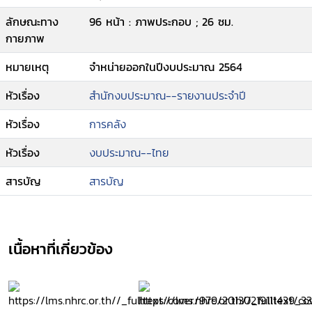
ลักษณะทาง
96 หน้า : ภาพประกอบ ; 26 ซม.
กายภาพ
หมายเหตุ
จำหน่ายออกในปีงบประมาณ 2564
หัวเรื่อง
สำนักงบประมาณ--รายงานประจำปี
หัวเรื่อง
การคลัง
หัวเรื่อง
งบประมาณ--ไทย
สารบัญ
สารบัญ
เนื้อหาที่เกี่ยวข้อง