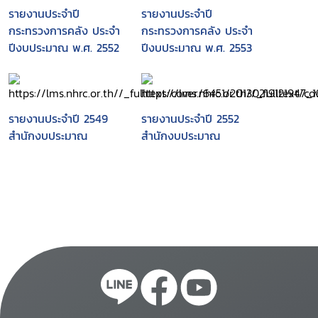
รายงานประจำปี
รายงานประจำปี
กระทรวงการคลัง ประจำ
กระทรวงการคลัง ประจำ
ปีงบประมาณ พ.ศ. 2552
ปีงบประมาณ พ.ศ. 2553
รายงานประจำปี 2549
รายงานประจำปี 2552
สำนักงบประมาณ
สำนักงบประมาณ