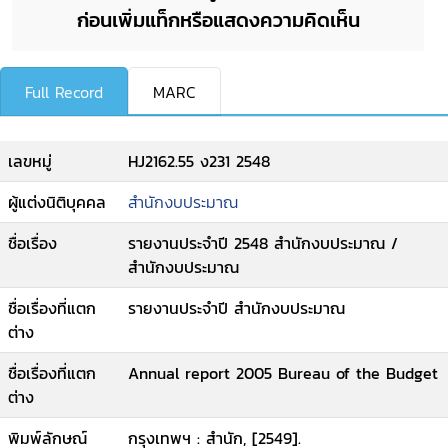
ก่อนเพิ่มแท็กหรือแสดงความคิดเห็น
Full Record
MARC
เลขหมู่
HJ2162.55 ง231 2548
ผู้แต่งนิติบุคคล
สำนักงบประมาณ
ชื่อเรื่อง
รายงานประจำปี 2548 สำนักงบประมาณ /
สำนักงบประมาณ
ชื่อเรื่องที่แตก
รายงานประจำปี สำนักงบประมาณ
ต่าง
ชื่อเรื่องที่แตก
Annual report 2005 Bureau of the Budget
ต่าง
พิมพ์ลักษณ์
กรุงเทพฯ : สำนัก, [2549].