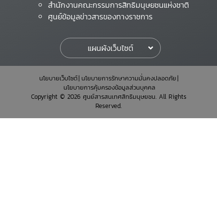
สำนักงานคณะกรรมการสิทธิมนุษยชนแห่งชาติ
ศูนย์ข้อมูลข่าวสารของทางราชการ
แผนผังเว็บไซต์
นโยบายเว็บไซต์
นโยบายการรักษาความมั่นคงปลอดภัย
นโยบายการคุ้มครองข้อมูลส่วนบุคคล
Copyright © 2026 ศูนย์สารสนเทศสิทธิมนุษยชน. All Rights
Reserved.