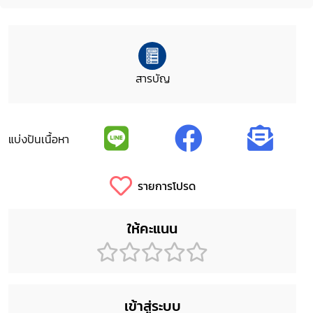
สารบัญ
แบ่งปันเนื้อหา
รายการโปรด
ให้คะแนน
เข้าสู่ระบบ