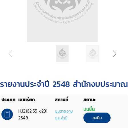
รายงานประจำปี 2548 สำนักงบประมาณ
ประเภท
เลขเรียก
สถานที่
สถานะ
บนชั้น
HJ2162.55 ง231
มุมรายงาน
2548
ประจำปี
ขอยืม