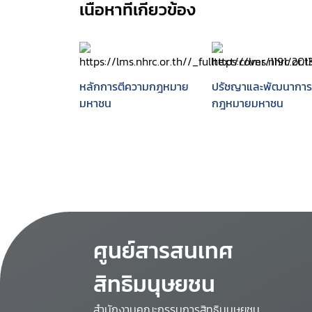
เนื้อหาที่เกี่ยวข้อง
หลักการตีความกฎหมาย
ปรัชญาและพัฒนาการ
มหาชน
กฎหมายมหาชน
ศูนย์สารสนเทศ
สิทธิมนุษยชน
สำนักงานคณะกรรมการสิทธิมนุษยชน