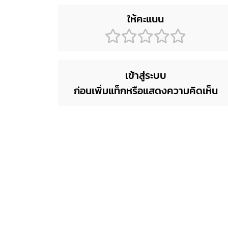
ให้คะแนน
เข้าสู่ระบบ
ก่อนเพิ่มแท็กหรือแสดงความคิดเห็น