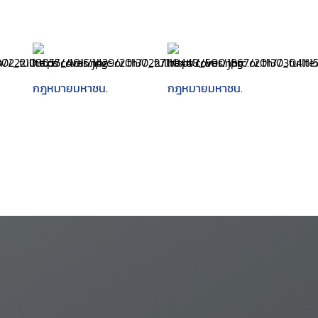
กฎหมายมหาชน.
กฎหมายมหาชน.