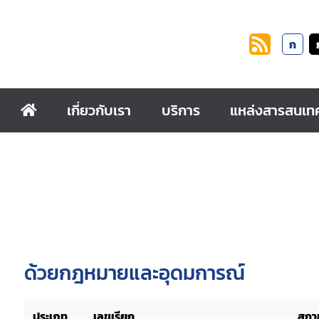
ก
เกี่ยวกับเรา
บริการ
แหล่งสารสนเท
ด้วยกฎหมายและอุดมการณ์
ประเภท
เลขเรียก
สถาน