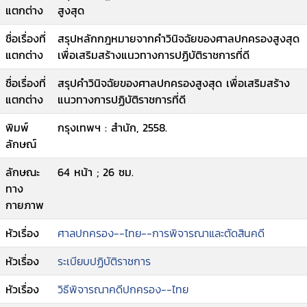
แตกต่าง
สูงสุด
ชื่อเรื่องที่
สรุปหลักกฎหมายจากคำวินิจฉัยของศาลปกครองสูงสุด
แตกต่าง
เพื่อเสริมสร้างแนวทางการปฏิบัติราชการที่ดี
ชื่อเรื่องที่
สรุปคำวินิจฉัยของศาลปกครองสูงสุด เพื่อเสริมสร้าง
แตกต่าง
แนวทางการปฏิบัติราชการที่ดี
พิมพ์
กรุงเทพฯ : สำนัก, 2558.
ลักษณ์
ลักษณะ
64 หน้า ; 26 ซม.
ทาง
กายภาพ
หัวเรื่อง
ศาลปกครอง--ไทย--การพิจารณาและตัดสินคดี
หัวเรื่อง
ระเบียบปฏิบัติราชการ
หัวเรื่อง
วิธีพิจารณาคดีปกครอง--ไทย