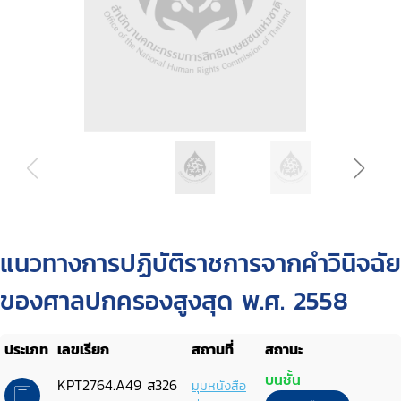
แนวทางการปฏิบัติราชการจากคำวินิจฉัย
ของศาลปกครองสูงสุด พ.ศ. 2558
ประเภท
เลขเรียก
สถานที่
สถานะ
บนชั้น
KPT2764.A49 ส326
มุมหนังสือ