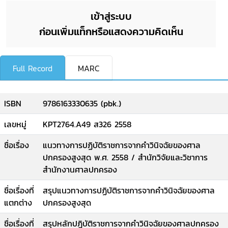
เข้าสู่ระบบ
ก่อนเพิ่มแท็กหรือแสดงความคิดเห็น
Full Record
MARC
ISBN
9786163330635 (pbk.)
เลขหมู่
KPT2764.A49 ส326 2558
ชื่อเรื่อง
แนวทางการปฏิบัติราชการจากคำวินิจฉัยของศาล
ปกครองสูงสุด พ.ศ. 2558 / สำนักวิจัยและวิชาการ
สำนักงานศาลปกครอง
ชื่อเรื่องที่
สรุปแนวทางการปฏิบัติราชการจากคำวินิจฉัยของศาล
แตกต่าง
ปกครองสูงสุด
ชื่อเรื่องที่
สรุปหลักปฏิบัติราชการจากคำวินิจฉัยของศาลปกครอง