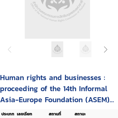
Human rights and businesses :
proceeding of the 14th Informal
Asia-Europe Foundation (ASEM)
Seminar on Human Rights, Hanoi,
ประเภท
เลขเรียก
สถานที่
สถานะ