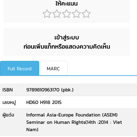
ให้คะแนน
เข้าสู่ระบบ
ก่อนเพิ่มแท็กหรือแสดงความคิดเห็น
Full Record
MARC
ISBN
9789810963170 (pbk.)
เลขหมู่
HD60 H918 2015
ผู้แต่ง
Informal Asia-Europe Foundation (ASEM)
Seminar on Human Rights(14th :2014 : Viet
Nam)