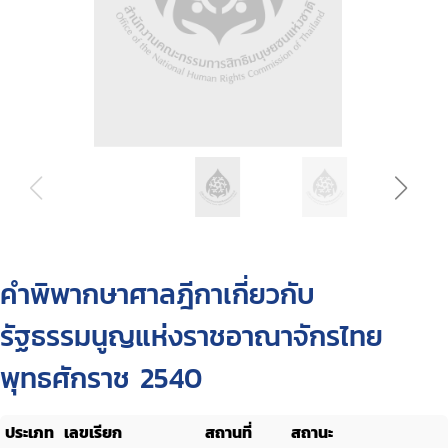
คำพิพากษาศาลฎีกาเกี่ยวกับ
รัฐธรรมนูญแห่งราชอาณาจักรไทย
พุทธศักราช 2540
ประเภท
เลขเรียก
สถานที่
สถานะ