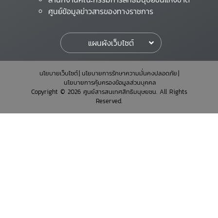
ศูนย์ข้อมูลข่าวสารของทางราชการ
แผนผังเว็บไซต์
นโยบายเว็บไซต์
นโยบายการรักษาความมั่นคงปลอดภัย
นโยบายการคุ้มครองข้อมูลส่วนบุคคล
Copyright © 2026 ศูนย์สารสนเทศสิทธิมนุษยชน. All Rights
Reserved.