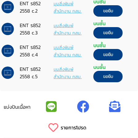
บนชั้น
ENT ร852
มุมสิ่งพิมพ์
2558 c.2
สำนักงาน กสม.
ขอยืม
บนชั้น
ENT ร852
มุมสิ่งพิมพ์
2558 c.3
สำนักงาน กสม.
ขอยืม
บนชั้น
ENT ร852
มุมสิ่งพิมพ์
2558 c.4
สำนักงาน กสม.
ขอยืม
บนชั้น
ENT ร852
มุมสิ่งพิมพ์
2558 c.5
สำนักงาน กสม.
ขอยืม
แบ่งปันเนื้อหา
รายการโปรด