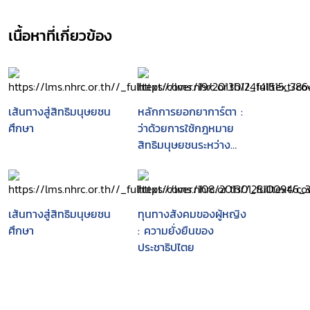
เนื้อหาที่เกี่ยวข้อง
เส้นทางสู่สิทธิมนุษยชน
หลักการยอกยาการ์ตา :
ศึกษา
ว่าด้วยการใช้กฎหมาย
สิทธิมนุษยชนระหว่าง
ประเทศ ในประเด็นวิถีทาง
เพศและอัตลักษณ์ทาง
เพศ
เส้นทางสู่สิทธิมนุษยชน
ทุนทางสังคมของผู้หญิง
ศึกษา
: ความยั่งยืนของ
ประชาธิปไตย