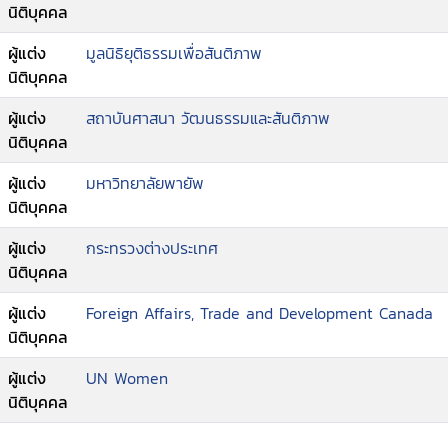
ในทุกรูปแบบ (CEDAW).
นิติบุคคล
ผู้แต่ง
มูลนิธิยุติธรรมเพื่อสันติภาพ
นิติบุคคล
ผู้แต่ง
สถาบันศาสนา วัฒนธรรมและสันติภาพ
นิติบุคคล
ผู้แต่ง
มหาวิทยาลัยพายัพ
นิติบุคคล
ผู้แต่ง
กระทรวงต่างประเทศ
นิติบุคคล
ผู้แต่ง
Foreign Affairs, Trade and Development Canada
นิติบุคคล
ผู้แต่ง
UN Women
นิติบุคคล