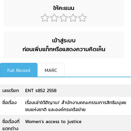
ให้คะแนน
เข้าสู่ระบบ
ก่อนเพิ่มแท็กหรือแสดงความคิดเห็น
Full Record
MARC
เลขเรียก
ENT ร852 2558
ชื่อเรื่อง
เรื่องเล่าใต้ฮิญาบ/ สำนักงานคณะกรรมการสิทธิมนุษย
ชนแห่งชาติ และองค์กรเครือข่าย
ชื่อเรื่องที่
Women's access to justice
แตกต่าง