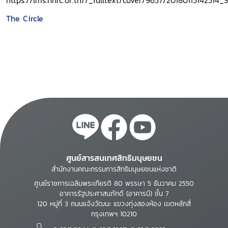
The Circle
ศูนย์สารสนเทศสิทธิมนุษยชน
สำนักงานคณะกรรมการสิทธิมนุษยชนแห่งชาติ
ศูนย์ราชการเฉลิมพระเกียรติ 80 พรรษา 5 ธันวาคม 2550
อาคารรัฐประศาสนภักดี (อาคารบี) ชั้น 7
120 หมู่ที่ 3 ถนนแจ้งวัฒนะ แขวงทุ่งสองห้อง เขตหลักสี่
กรุงเทพฯ 10210