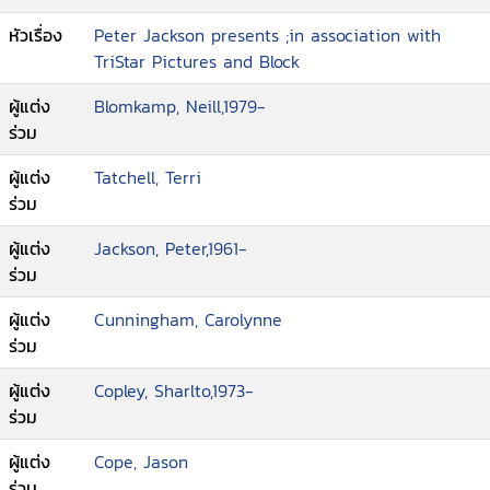
หัวเรื่อง
Peter Jackson presents ;in association with
TriStar Pictures and Block
ผู้แต่ง
Blomkamp, Neill,1979-
ร่วม
ผู้แต่ง
Tatchell, Terri
ร่วม
ผู้แต่ง
Jackson, Peter,1961-
ร่วม
ผู้แต่ง
Cunningham, Carolynne
ร่วม
ผู้แต่ง
Copley, Sharlto,1973-
ร่วม
ผู้แต่ง
Cope, Jason
ร่วม