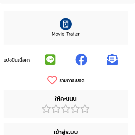
Movie Trailer
แบ่งปันเนื้อหา
รายการโปรด
ให้คะแนน
เข้าสู่ระบบ