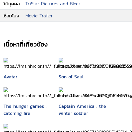
นิติบุคคล
TriStar Pictures and Block
เชื่อมโยง
Movie Trailer
เนื้อหาที่เกี่ยวข้อง
Avatar
Son of Saul
The hunger games :
Captain America : the
catching fire
winter soldier