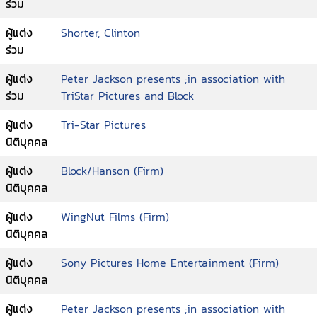
ร่วม
ผู้แต่ง
Shorter, Clinton
ร่วม
ผู้แต่ง
Peter Jackson presents ;in association with
ร่วม
TriStar Pictures and Block
ผู้แต่ง
Tri-Star Pictures
นิติบุคคล
ผู้แต่ง
Block/Hanson (Firm)
นิติบุคคล
ผู้แต่ง
WingNut Films (Firm)
นิติบุคคล
ผู้แต่ง
Sony Pictures Home Entertainment (Firm)
นิติบุคคล
ผู้แต่ง
Peter Jackson presents ;in association with