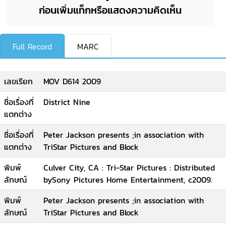
ก่อนเพิ่มแท็กหรือแสดงความคิดเห็น
Full Record
MARC
เลขเรียก
MOV D614 2009
ชื่อเรื่องที่
District Nine
แตกต่าง
ชื่อเรื่องที่
Peter Jackson presents ;in association with
แตกต่าง
TriStar Pictures and Block
พิมพ์
Culver City, CA : Tri-Star Pictures : Distributed
ลักษณ์
bySony Pictures Home Entertainment, c2009.
พิมพ์
Peter Jackson presents ;in association with
ลักษณ์
TriStar Pictures and Block