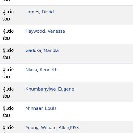
ผู้แต่ง
James, David
ร่วม
ผู้แต่ง
Haywood, Vanessa
ร่วม
ผู้แต่ง
Gaduka, Mandla
ร่วม
ผู้แต่ง
Nkosi, Kenneth
ร่วม
ผู้แต่ง
Khumbanyiwa, Eugene
ร่วม
ผู้แต่ง
Minnaar, Louis
ร่วม
ผู้แต่ง
Young, William Allen,1953-