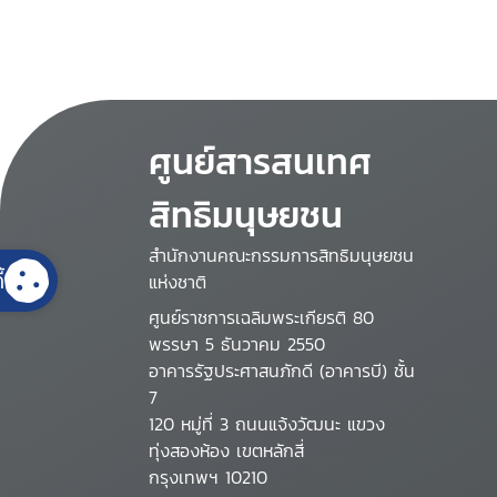
ศูนย์สารสนเทศ
สิทธิมนุษยชน
สำนักงานคณะกรรมการสิทธิมนุษยชน
้
แห่งชาติ
ศูนย์ราชการเฉลิมพระเกียรติ 80
พรรษา 5 ธันวาคม 2550
อาคารรัฐประศาสนภักดี (อาคารบี) ชั้น
7
120 หมู่ที่ 3 ถนนแจ้งวัฒนะ แขวง
ทุ่งสองห้อง เขตหลักสี่
กรุงเทพฯ 10210