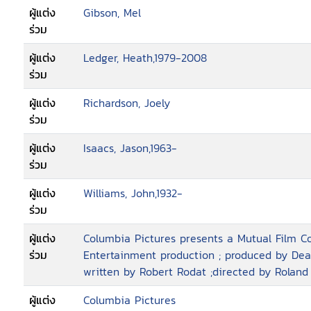
ผู้แต่ง
Gibson, Mel
ร่วม
ผู้แต่ง
Ledger, Heath,1979-2008
ร่วม
ผู้แต่ง
Richardson, Joely
ร่วม
ผู้แต่ง
Isaacs, Jason,1963-
ร่วม
ผู้แต่ง
Williams, John,1932-
ร่วม
ผู้แต่ง
Columbia Pictures presents a Mutual Film C
ร่วม
Entertainment production ; produced by Dean
written by Robert Rodat ;directed by Rolan
ผู้แต่ง
Columbia Pictures