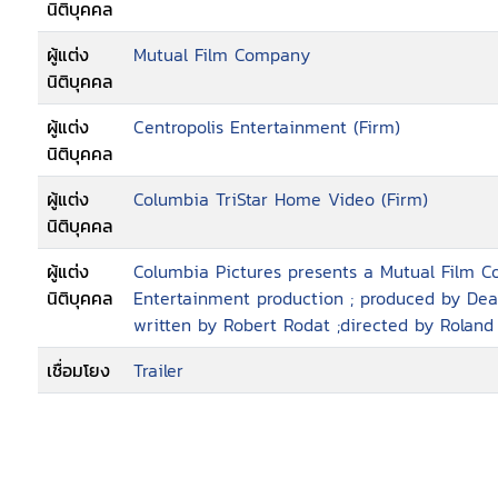
นิติบุคคล
ผู้แต่ง
Mutual Film Company
นิติบุคคล
ผู้แต่ง
Centropolis Entertainment (Firm)
นิติบุคคล
ผู้แต่ง
Columbia TriStar Home Video (Firm)
นิติบุคคล
ผู้แต่ง
Columbia Pictures presents a Mutual Film C
นิติบุคคล
Entertainment production ; produced by Dean
written by Robert Rodat ;directed by Rolan
เชื่อมโยง
Trailer