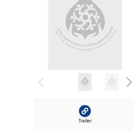
Trailer