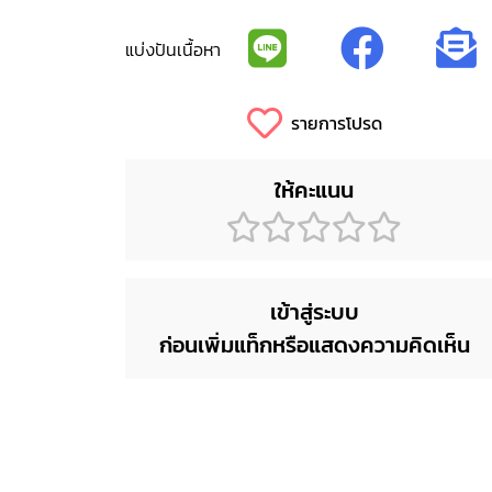
แบ่งปันเนื้อหา
รายการโปรด
ให้คะแนน
เข้าสู่ระบบ
ก่อนเพิ่มแท็กหรือแสดงความคิดเห็น