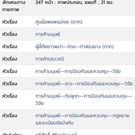
ลักษณะทาง
247 หน้า : ภาพประกอบ, แผนที่ ; 21 ซม.
กายภาพ
หัวเรื่อง
ศูนย์อพยพแม่หละ (ตาก)
หัวเรื่อง
การค้ามนุษย์
หัวเรื่อง
ผู้ลี้ภัยชาวพม่า--ไทย--ท่าสองยาง (ตาก)
หัวเรื่อง
การค้าประเวณี
หัวเรื่อง
การค้ามนุษย์--การป้องกันและควบคุม--วิจัย
หัวเรื่อง
การค้ามนุษย์--ลาว--การป้องกันและควบคุม--วิจัย
หัวเรื่อง
การค้ามนุษย์--กัมพูชา--การป้องกันและควบคุม--
วิจัย
หัวเรื่อง
การค้ามนุษย์--การป้องกันและควบคุม--กฎหมาย
และระเบียบข้อบังคับ