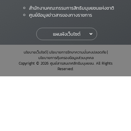
สำนักงานคณะกรรมการสิทธิมนุษยชนแห่งชาติ
ศูนย์ข้อมูลข่าวสารของทางราชการ
แผนผังเว็บไซต์
นโยบายเว็บไซต์
นโยบายการรักษาความมั่นคงปลอดภัย
นโยบายการคุ้มครองข้อมูลส่วนบุคคล
Copyright © 2026 ศูนย์สารสนเทศสิทธิมนุษยชน. All Rights
Reserved.