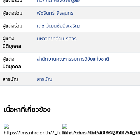
ผู้แต่งร่วม
ทวีศักดิ์ ศิริพรไพบูลย์
ผู้แต่งร่วม
พัชรินทร์ สิรสุนทร
ผู้แต่งร่วม
เดช วัฒนชัยยิ่งเจริญ
ผู้แต่ง
มหาวิทยาลัยนเรศวร
นิติบุคคล
ผู้แต่ง
สำนักงานคณะกรรมการวิจัยแห่งชาติ
นิติบุคคล
สารบัญ
สารบัญ
เนื้อหาที่เกี่ยวข้อง