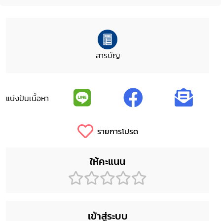
สารบัญ
แบ่งปันเนื้อหา
รายการโปรด
ให้คะแนน
เข้าสู่ระบบ