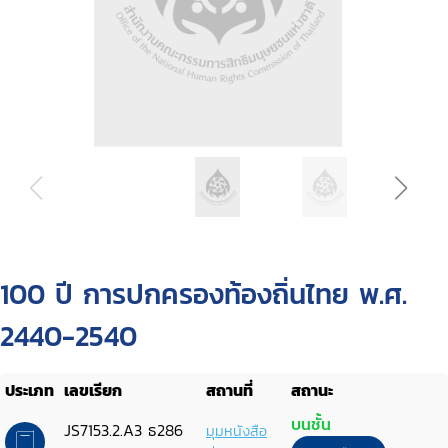
100 ปี การปกครองท้องถิ่นไทย พ.ศ.
2440-2540
ประเภท
เลขเรียก
สถานที่
สถานะ
บนชั้น
JS7153.2.A3 ธ286
มุมหนังสือ