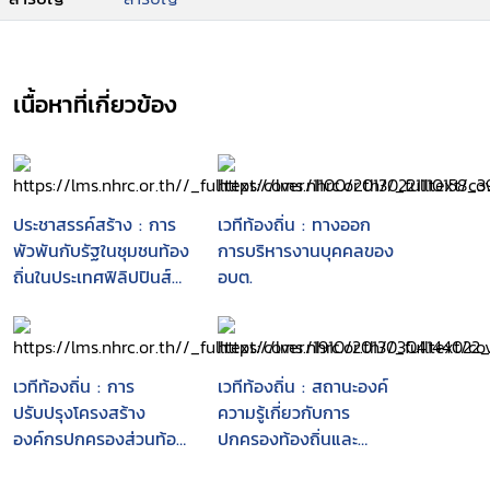
เนื้อหาที่เกี่ยวข้อง
ประชาสรรค์สร้าง : การ
เวทีท้องถิ่น : ทางออก
พัวพันกับรัฐในชุมชนท้อง
การบริหารงานบุคคลของ
ถิ่นในประเทศฟิลิปปินส์
อบต.
และไทย
เวทีท้องถิ่น : การ
เวทีท้องถิ่น : สถานะองค์
ปรับปรุงโครงสร้าง
ความรู้เกี่ยวกับการ
องค์กรปกครองส่วนท้อง
ปกครองท้องถิ่นและ
ถิ่น
การกระจายอำนาจใน