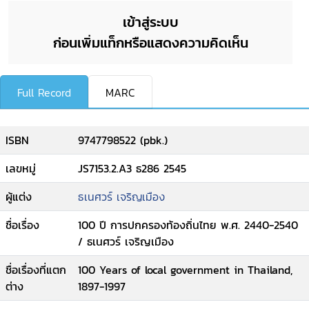
เข้าสู่ระบบ
ก่อนเพิ่มแท็กหรือแสดงความคิดเห็น
Full Record
MARC
ISBN
9747798522 (pbk.)
เลขหมู่
JS7153.2.A3 ธ286 2545
ผู้แต่ง
ธเนศวร์ เจริญเมือง
ชื่อเรื่อง
100 ปี การปกครองท้องถิ่นไทย พ.ศ. 2440-2540
/ ธเนศวร์ เจริญเมือง
ชื่อเรื่องที่แตก
100 Years of local government in Thailand,
ต่าง
1897-1997