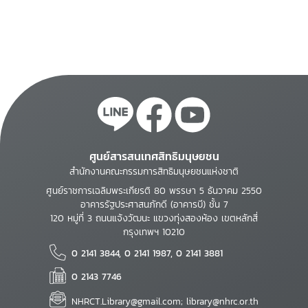
ระบบการศึกษาไทย
ปัจจุบัน
ศูนย์สารสนเทศสิทธิมนุษยชน
สำนักงานคณะกรรมการสิทธิมนุษยชนแห่งชาติ
ศูนย์ราชการเฉลิมพระเกียรติ 80 พรรษา 5 ธันวาคม 2550
อาคารรัฐประศาสนภักดี (อาคารบี) ชั้น 7
120 หมู่ที่ 3 ถนนแจ้งวัฒนะ แขวงทุ่งสองห้อง เขตหลักสี่
กรุงเทพฯ 10210
0 2141 3844, 0 2141 1987, 0 2141 3881
0 2143 7746
NHRCT.Library@gmail.com; library@nhrc.or.th