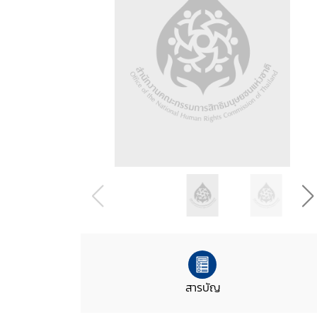
สารบัญ