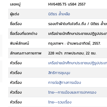
เลขหมู่
HV6485.T5 น584 2557
ผู้แต่ง
นิดิธร ล้ำเหลือ
ชื่อเรื่อง
รองเท้าผ้าใบกับใจถึง..ถึง / นิติธร ล
ชื่อเรื่องที่แตกต่าง
เครือข่ายนักศึกษาประชาชนปฏิรูปปร
พิมพ์ลักษณ์
กรุงเทพฯ : บ้านพระอาทิตย์, 2557.
ลักษณะทางกายภาพ
228 หน้า: ภาพประกอบ; 22 ซม.
หัวเรื่อง
เครือข่ายนักศึกษาประชาชนปฏิรูปประเ
หัวเรื่อง
สิทธิการชุมนุม
หัวเรื่อง
การต่อสู้ทางการเมือง
หัวเรื่อง
ไทย--การเมืองและการปกครอง
หัวเรื่อง
ไทย--รวมเรื่อง