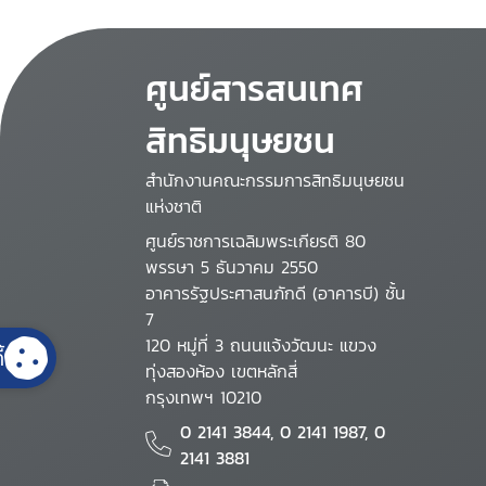
ศูนย์สารสนเทศ
สิทธิมนุษยชน
สำนักงานคณะกรรมการสิทธิมนุษยชน
แห่งชาติ
ศูนย์ราชการเฉลิมพระเกียรติ 80
พรรษา 5 ธันวาคม 2550
อาคารรัฐประศาสนภักดี (อาคารบี) ชั้น
7
120 หมู่ที่ 3 ถนนแจ้งวัฒนะ แขวง
้
ทุ่งสองห้อง เขตหลักสี่
กรุงเทพฯ 10210
0 2141 3844, 0 2141 1987, 0
2141 3881