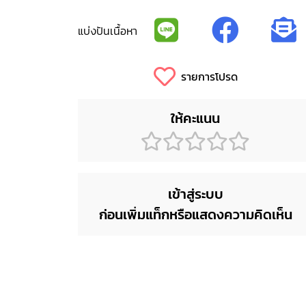
แบ่งปันเนื้อหา
รายการโปรด
ให้คะแนน
เข้าสู่ระบบ
ก่อนเพิ่มแท็กหรือแสดงความคิดเห็น