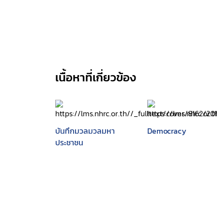
เนื้อหาที่เกี่ยวข้อง
บันทึกมวลมวลมหา
Democracy
ประชาชน