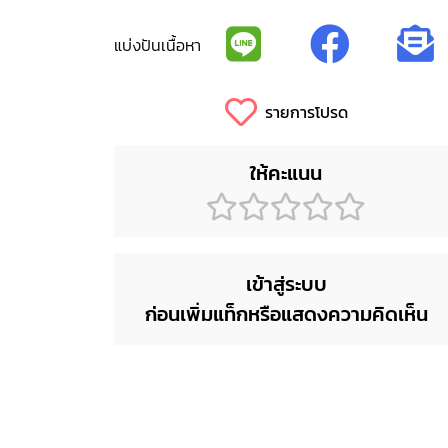
แบ่งปันเนื้อหา
รายการโปรด
ให้คะแนน
เข้าสู่ระบบ
ก่อนเพิ่มแท็กหรือแสดงความคิดเห็น