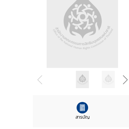
สารบัญ