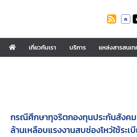
ก
เกี่ยวกับเรา
บริการ
แหล่งสารสนเท
กรณีศึกษาทุจริตกองทุนประกันสังค
ล้านเหลือบแรงงานสบช่องโหว่ใช้ระเ