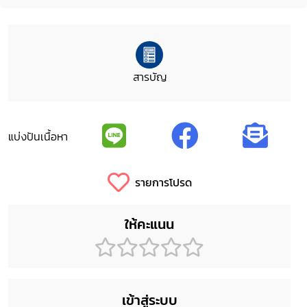
สารบัญ
แบ่งปันเนื้อหา
รายการโปรด
ให้คะแนน
เข้าสู่ระบบ