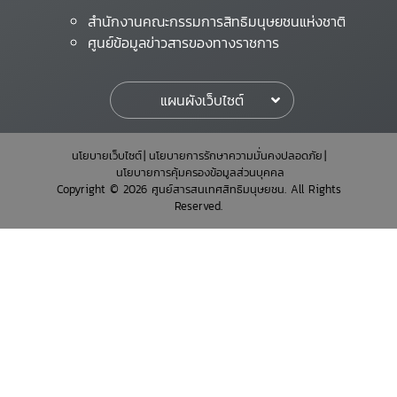
สำนักงานคณะกรรมการสิทธิมนุษยชนแห่งชาติ
ศูนย์ข้อมูลข่าวสารของทางราชการ
แผนผังเว็บไซต์
นโยบายเว็บไซต์
นโยบายการรักษาความมั่นคงปลอดภัย
นโยบายการคุ้มครองข้อมูลส่วนบุคคล
Copyright © 2026 ศูนย์สารสนเทศสิทธิมนุษยชน. All Rights
Reserved.