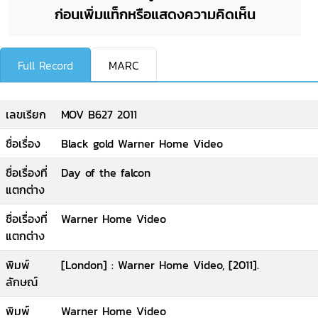
ก่อนเพิ่มแท็กหรือแสดงความคิดเห็น
Full Record
MARC
เลขเรียก
MOV B627 2011
ชื่อเรื่อง
Black gold Warner Home Video
ชื่อเรื่องที่
Day of the falcon
แตกต่าง
ชื่อเรื่องที่
Warner Home Video
แตกต่าง
พิมพ์
[London] : Warner Home Video, [2011].
ลักษณ์
พิมพ์
Warner Home Video