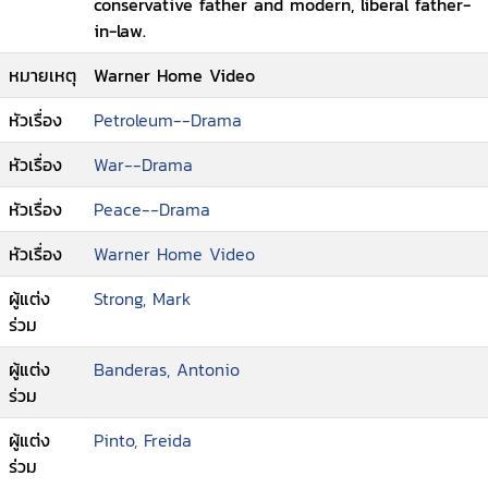
conservative father and modern, liberal father-
in-law.
หมายเหตุ
Warner Home Video
หัวเรื่อง
Petroleum--Drama
หัวเรื่อง
War--Drama
หัวเรื่อง
Peace--Drama
หัวเรื่อง
Warner Home Video
ผู้แต่ง
Strong, Mark
ร่วม
ผู้แต่ง
Banderas, Antonio
ร่วม
ผู้แต่ง
Pinto, Freida
ร่วม