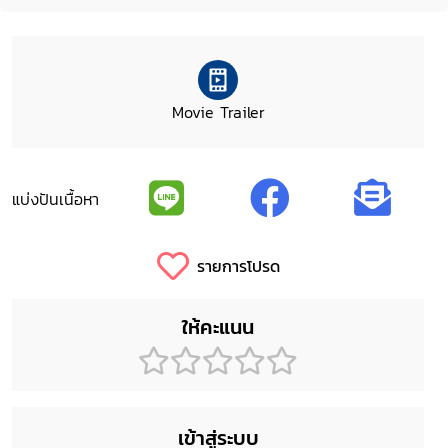
Movie Trailer
แบ่งปันเนื้อหา
รายการโปรด
ให้คะแนน
เข้าสู่ระบบ