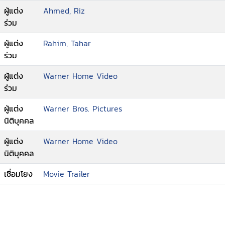
ผู้แต่ง
Ahmed, Riz
ร่วม
ผู้แต่ง
Rahim, Tahar
ร่วม
ผู้แต่ง
Warner Home Video
ร่วม
ผู้แต่ง
Warner Bros. Pictures
นิติบุคคล
ผู้แต่ง
Warner Home Video
นิติบุคคล
เชื่อมโยง
Movie Trailer