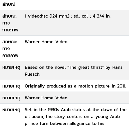
ลักษณ์
ลักษณะ
1 videodisc (124 min.) : sd., col. ; 4 3/4 in.
ทาง
กายภาพ
ลักษณะ
Warner Home Video
ทาง
กายภาพ
หมายเหตุ
Based on the novel "The great thirst" by Hans
Ruesch.
หมายเหตุ
Originally produced as a motion picture in 2011.
หมายเหตุ
Warner Home Video
หมายเหตุ
Set in the 1930s Arab states at the dawn of the
oil boom, the story centers on a young Arab
prince torn between allegiance to his