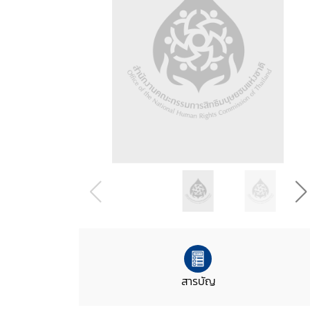
สารบัญ