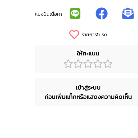
แบ่งปันเนื้อหา
รายการโปรด
ให้คะแนน
เข้าสู่ระบบ
ก่อนเพิ่มแท็กหรือแสดงความคิดเห็น