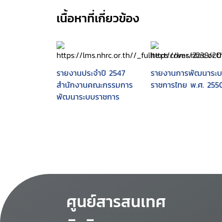
เนื้อหาที่เกี่ยวข้อง
รายงานประจำปี 2547
รายงานการพัฒนาระ
สำนักงานคณะกรรมการ
ราชการไทย พ.ศ. 255
พัฒนาระบบราชการ
ศูนย์สารสนเทศ