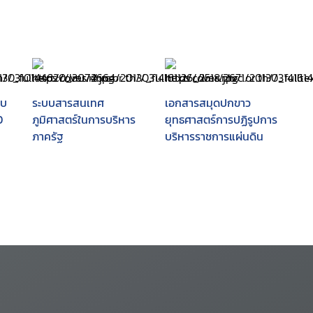
บบ
ระบบสารสนเทศ
เอกสารสมุดปกขาว
0
ภูมิศาสตร์ในการบริหาร
ยุทธศาสตร์การปฏิรูปการ
ภาครัฐ
บริหารราชการแผ่นดิน