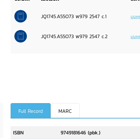
JQ1745.A55O73 พ979 2547 c.1
มุมหน
JQ1745.A55O73 พ979 2547 c.2
มุมหน
Full Record
MARC
ISBN
9749181646 (pbk.)