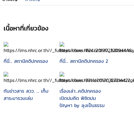
เนื้อหาที่เกี่ยวข้อง
ที่นี่... สถานีคดีปกครอง
ที่นี่... สถานีคดีปกครอง 2
ทันข่าวสาร สวว. ... เก็บ
เรื่องเล่า...คดีปกครอง
สาระมารวมเล่ม
เปิดปมคิด พิชิตปม
ปัญหา by ลุงเป็นธรรม