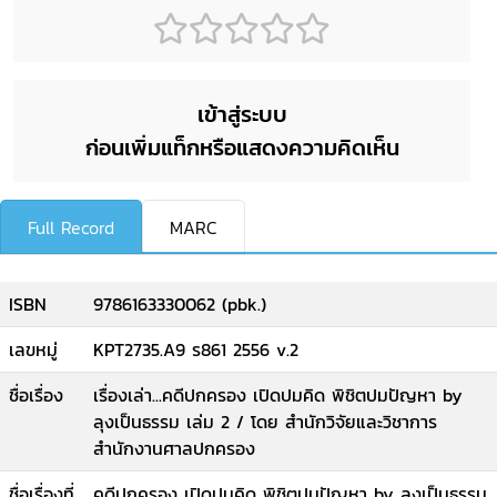
เข้าสู่ระบบ
ก่อนเพิ่มแท็กหรือแสดงความคิดเห็น
Full Record
MARC
ISBN
9786163330062 (pbk.)
เลขหมู่
KPT2735.A9 ร861 2556 v.2
ชื่อเรื่อง
เรื่องเล่า...คดีปกครอง เปิดปมคิด พิชิตปมปัญหา by
ลุงเป็นธรรม เล่ม 2 / โดย สำนักวิจัยและวิชาการ
สำนักงานศาลปกครอง
ชื่อเรื่องที่
คดีปกครอง เปิดปมคิด พิชิตปมปัญหา by ลุงเป็นธรรม