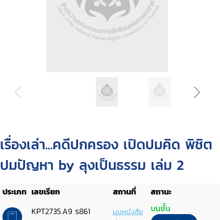
เรื่องเล่า...คดีปกครอง เปิดปมคิด พิชิต
ปมปัญหา by ลุงเป็นธรรม เล่ม 2
ประเภท
เลขเรียก
สถานที่
สถานะ
บนชั้น
KPT2735.A9 ร861
มุมหนังสือ