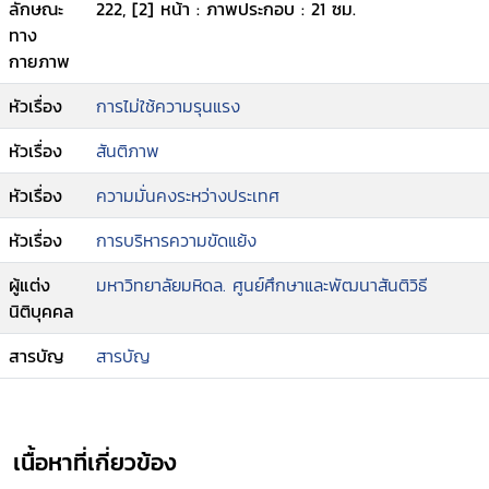
ลักษณะ
222, [2] หน้า : ภาพประกอบ : 21 ซม.
ทาง
กายภาพ
หัวเรื่อง
การไม่ใช้ความรุนแรง
หัวเรื่อง
สันติภาพ
หัวเรื่อง
ความมั่นคงระหว่างประเทศ
หัวเรื่อง
การบริหารความขัดแย้ง
ผู้แต่ง
มหาวิทยาลัยมหิดล. ศูนย์ศึกษาและพัฒนาสันติวิธี
นิติบุคคล
สารบัญ
สารบัญ
เนื้อหาที่เกี่ยวข้อง