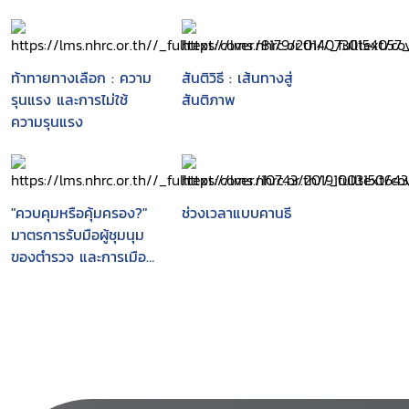
ท้าทายทางเลือก : ความ
สันติวิธี : เส้นทางสู่
รุนแรง และการไม่ใช้
สันติภาพ
ความรุนแรง
"ควบคุมหรือคุ้มครอง?"
ช่วงเวลาแบบคานธี
มาตรการรับมือผู้ชุมนุม
ของตำรวจ และการเมือง
ของความชอบธรรม