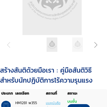
สร้างสันติด้วยมือเรา : คู่มือสันติวิธี
สำหรับนักปฏิบัติการไร้ความรุนแรง
ประเภท
เลขเรียก
สถานที่
สถานะ
บนชั้น
HM1281 พ355
มุมหนังสือ