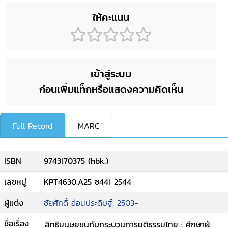
ให้คะแนน
เข้าสู่ระบบ
ก่อนเพิ่มแท็กหรือแสดงความคิดเห็น
Full Record
MARC
ISBN
9743170375 (hbk.)
เลขหมู่
KPT4630.A25 ช441 2544
ผู้แต่ง
ชัยศักดิ์ อ่อนประดิษฐ์, 2503-
ชื่อเรื่อง
สิทธิมนุษยชนกับกระบวนการยุติธรรมไทย : ศึกษาผู้