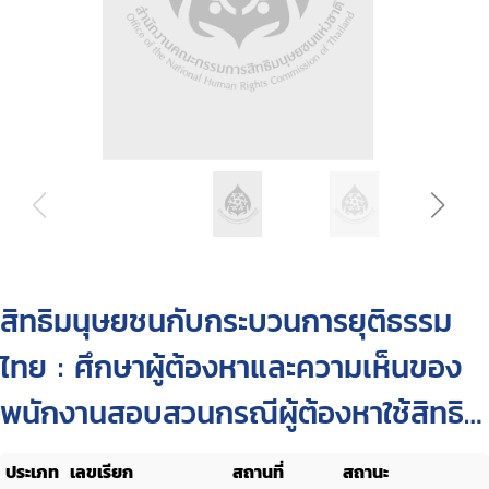
สิทธิมนุษยชนกับกระบวนการยุติธรรม
ไทย : ศึกษาผู้ต้องหาและความเห็นของ
พนักงานสอบสวนกรณีผู้ต้องหาใช้สิทธิ
ตั้งทนายความหรือผู้ซึ่งตนไว้วางใจเข้า
ประเภท
เลขเรียก
สถานที่
สถานะ