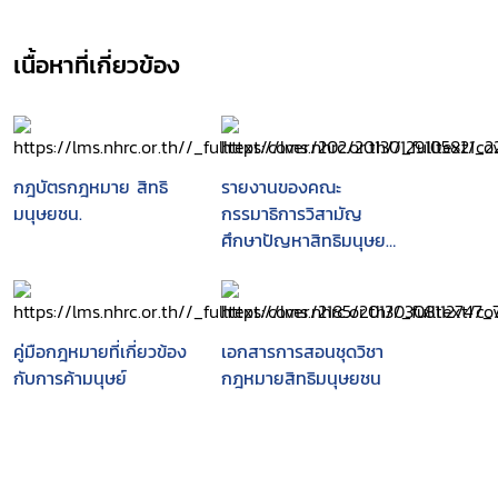
เนื้อหาที่เกี่ยวข้อง
กฎบัตรกฎหมาย สิทธิ
รายงานของคณะ
มนุษยชน.
กรรมาธิการวิสามัญ
ศึกษาปัญหาสิทธิมนุษย
ชนวุฒิสภาพิจารณา
ศึกษา เรื่อง ปัญหาสิทธิ
มนุษยชน
คู่มือกฎหมายที่เกี่ยวข้อง
เอกสารการสอนชุดวิชา
กับการค้ามนุษย์
กฎหมายสิทธิมนุษยชน