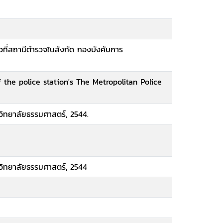
ัวที่สถานีตำรวจในสังกัด กองบังคับการ
the police station's The Metropolitan Police
ิทยาลัยธรรมศาสตร์, 2544.
าวิทยาลัยธรรมศาสตร์, 2544