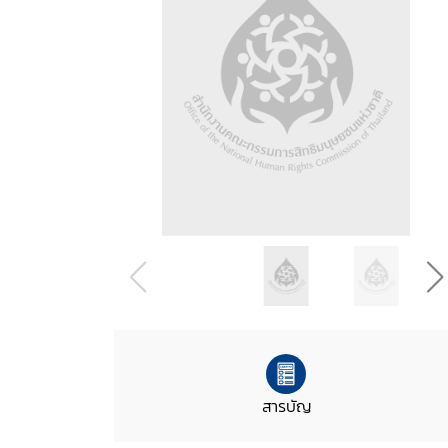
สารบัญ