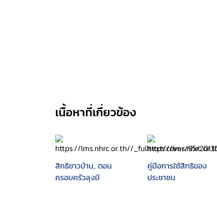
เนื้อหาที่เกี่ยวข้อง
สิทธิชาวบ้าน, ตอน
คู่มือการใช้สิทธิของ
ครอบครัวลุงมี
ประชาชน