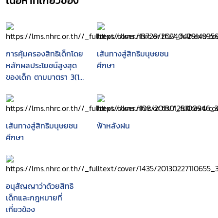
เนื้อหาที่เกี่ยวข้อง
การคุ้มครองสิทธิเด็กโดย
เส้นทางสู่สิทธิมนุษยชน
หลักผลประโยชน์สูงสุด
ศึกษา
ของเด็ก ตามมาตรา 3(1)
แห่งอนุสัญญาว่าด้วย
สิทธิเด็ก ค.ศ.1989
เส้นทางสู่สิทธิมนุษยชน
ฟ้าหลังฝน
ศึกษา
อนุสัญญาว่าด้วยสิทธิ
เด็กและกฎหมายที่
เกี่ยวข้อง