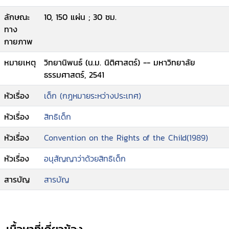
ลักษณะ
10, 150 แผ่น ; 30 ซม.
ทาง
กายภาพ
หมายเหตุ
วิทยานิพนธ์ (น.ม. นิติศาสตร์) -- มหาวิทยาลัย
ธรรมศาสตร์, 2541
หัวเรื่อง
เด็ก (กฎหมายระหว่างประเทศ)
หัวเรื่อง
สิทธิเด็ก
หัวเรื่อง
Convention on the Rights of the Child(1989)
หัวเรื่อง
อนุสัญญาว่าด้วยสิทธิเด็ก
สารบัญ
สารบัญ