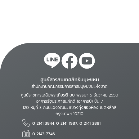
ศูนย์สารสนเทศสิทธิมนุษยชน
สำนักงานคณะกรรมการสิทธิมนุษยชนแห่งชาติ
ศูนย์ราชการเฉลิมพระเกียรติ 80 พรรษา 5 ธันวาคม 2550
อาคารรัฐประศาสนภักดี (อาคารบี) ชั้น 7
120 หมู่ที่ 3 ถนนแจ้งวัฒนะ แขวงทุ่งสองห้อง เขตหลักสี่
กรุงเทพฯ 10210
0 2141 3844, 0 2141 1987, 0 2141 3881
0 2143 7746