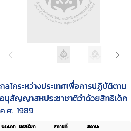
กลไกระหว่างประเทศเพื่อการปฏิบัติตาม
อนุสัญญาสหประชาชาติว่าด้วยสิทธิเด็ก
ค.ศ. 1989
ประเภท
เลขเรียก
สถานที่
สถานะ