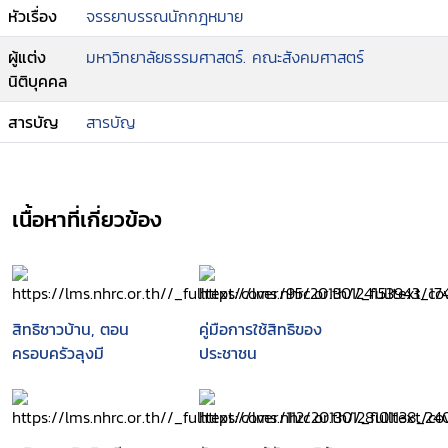
หัวเรื่อง
จรรยาบรรณนักกฎหมาย
ผู้แต่ง
มหาวิทยาลัยธรรมศาสตร์. คณะสังคมศาสตร์
นิติบุคคล
สารบัญ
สารบัญ
เนื้อหาที่เกี่ยวข้อง
สิทธิชาวบ้าน, ตอน
คู่มือการใช้สิทธิของ
ครอบครัวลุงมี
ประชาชน