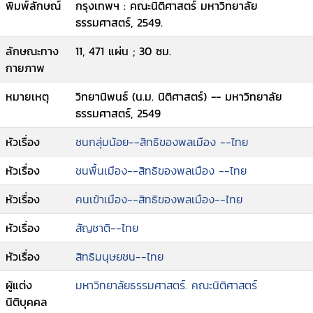
พิมพ์ลักษณ์
กรุงเทพฯ : คณะนิติศาสตร์ มหาวิทยาลัย
ธรรมศาสตร์, 2549.
ลักษณะทาง
11, 471 แผ่น ; 30 ซม.
กายภาพ
หมายเหตุ
วิทยานิพนธ์ (น.ม. นิติศาสตร์) -- มหาวิทยาลัย
ธรรมศาสตร์, 2549
หัวเรื่อง
ชนกลุ่มน้อย--สิทธิของพลเมือง --ไทย
หัวเรื่อง
ชนพื้นเมือง--สิทธิของพลเมือง --ไทย
หัวเรื่อง
คนเข้าเมือง--สิทธิของพลเมือง--ไทย
หัวเรื่อง
สัญชาติ--ไทย
หัวเรื่อง
สิทธิมนุษยชน--ไทย
ผู้แต่ง
มหาวิทยาลัยธรรมศาสตร์. คณะนิติศาสตร์
นิติบุคคล