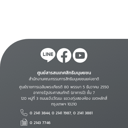
ศูนย์สารสนเทศสิทธิมนุษยชน
สำนักงานคณะกรรมการสิทธิมนุษยชนแห่งชาติ
ศูนย์ราชการเฉลิมพระเกียรติ 80 พรรษา 5 ธันวาคม 2550
อาคารรัฐประศาสนภักดี (อาคารบี) ชั้น 7
120 หมู่ที่ 3 ถนนแจ้งวัฒนะ แขวงทุ่งสองห้อง เขตหลักสี่
กรุงเทพฯ 10210
0 2141 3844, 0 2141 1987, 0 2141 3881
0 2143 7746