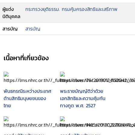
ผู้แต่ง
กระทรวงยุติธรรม. กรมคุ้มครองสิทธิและเสรีภาพ
นิติบุคคล
สารบัญ
สารบัญ
เนื้อหาที่เกี่ยวข้อง
พันธกรณีระหว่างประเทศ
พระราชบัญญัติว่าด้วย
ด้านสิทธิมนุษยชนของ
เอกสิทธิและความคุ้มกัน
ไทย
ทางทูต พ.ศ. 2527