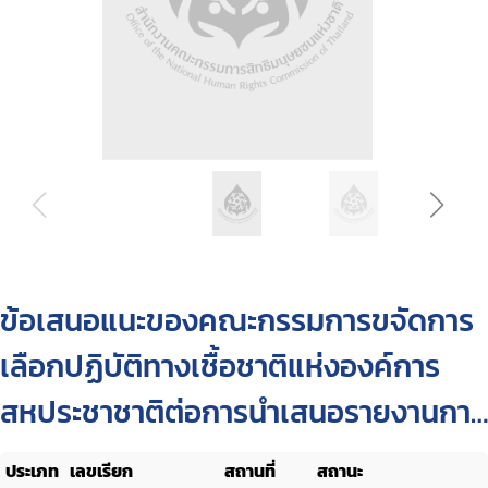
ข้อเสนอแนะของคณะกรรมการขจัดการ
เลือกปฏิบัติทางเชื้อชาติแห่งองค์การ
สหประชาชาติต่อการนำเสนอรายงานการ
ดำเนินการตามอนุสัญญาระหว่างประเทศ
ประเภท
เลขเรียก
สถานที่
สถานะ