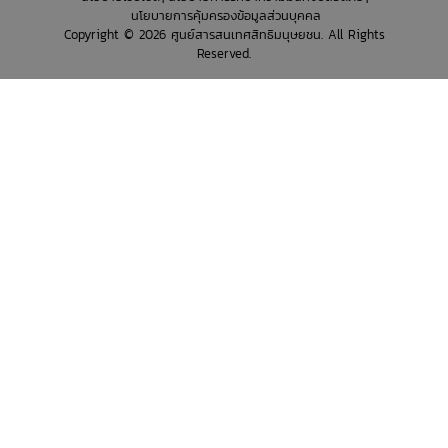
นโยบายการคุ้มครองข้อมูลส่วนบุคคล
Copyright © 2026 ศูนย์สารสนเทศสิทธิมนุษยชน. All Rights
Reserved.