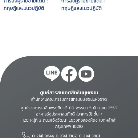
การส่งผู้ร้ายข้ามแดน :
การส่งผู้ร้ายข้ามแดน :
ทฤษฎีและแนวปฏิบัติ
ทฤษฎีและแนวปฏิบัติ
ศูนย์สารสนเทศสิทธิมนุษยชน
สำนักงานคณะกรรมการสิทธิมนุษยชนแห่งชาติ
ศูนย์ราชการเฉลิมพระเกียรติ 80 พรรษา 5 ธันวาคม 2550
อาคารรัฐประศาสนภักดี (อาคารบี) ชั้น 7
120 หมู่ที่ 3 ถนนแจ้งวัฒนะ แขวงทุ่งสองห้อง เขตหลักสี่
กรุงเทพฯ 10210
0 2141 3844, 0 2141 1987, 0 2141 3881