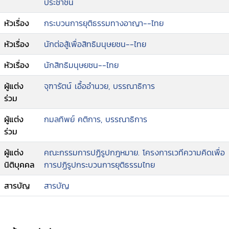
ประชาชน
หัวเรื่อง
กระบวนการยุติธรรมทางอาญา--ไทย
หัวเรื่อง
นักต่อสู้เพื่อสิทธิมนุษยชน--ไทย
หัวเรื่อง
นักสิทธิมนุษยชน--ไทย
ผู้แต่ง
จุฑารัตน์ เอื้ออำนวย, บรรณาธิการ
ร่วม
ผู้แต่ง
กมลทิพย์ คติการ, บรรณาธิการ
ร่วม
ผู้แต่ง
คณะกรรมการปฏิรูปกฎหมาย. โครงการเวทีความคิดเพื่อ
นิติบุคคล
การปฏิรูปกระบวนการยุติธรรมไทย
สารบัญ
สารบัญ