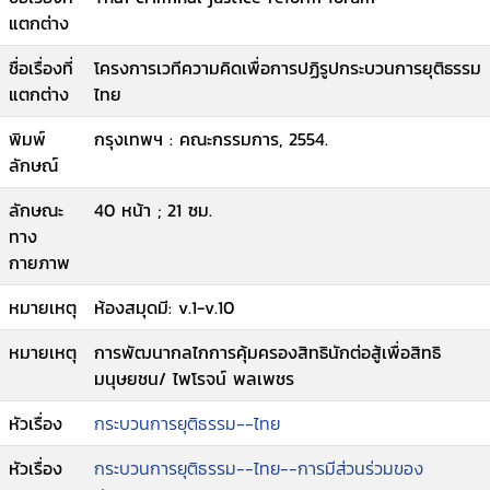
แตกต่าง
ชื่อเรื่องที่
โครงการเวทีความคิดเพื่อการปฏิรูปกระบวนการยุติธรรม
แตกต่าง
ไทย
พิมพ์
กรุงเทพฯ : คณะกรรมการ, 2554.
ลักษณ์
ลักษณะ
40 หน้า ; 21 ซม.
ทาง
กายภาพ
หมายเหตุ
ห้องสมุดมี: v.1-v.10
หมายเหตุ
การพัฒนากลไกการคุ้มครองสิทธินักต่อสู้เพื่อสิทธิ
มนุษยชน/ ไพโรจน์ พลเพชร
หัวเรื่อง
กระบวนการยุติธรรม--ไทย
หัวเรื่อง
กระบวนการยุติธรรม--ไทย--การมีส่วนร่วมของ