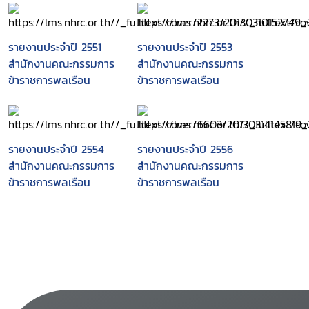
รายงานประจำปี 2551
รายงานประจำปี 2553
สำนักงานคณะกรรมการ
สำนักงานคณะกรรมการ
ข้าราชการพลเรือน
ข้าราชการพลเรือน
รายงานประจำปี 2554
รายงานประจำปี 2556
สำนักงานคณะกรรมการ
สำนักงานคณะกรรมการ
ข้าราชการพลเรือน
ข้าราชการพลเรือน