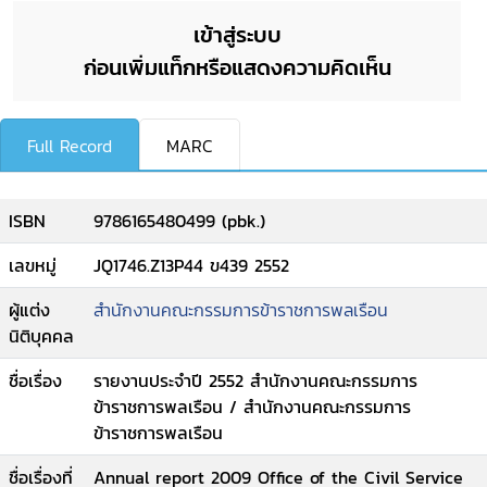
เข้าสู่ระบบ
ก่อนเพิ่มแท็กหรือแสดงความคิดเห็น
Full Record
MARC
ISBN
9786165480499 (pbk.)
เลขหมู่
JQ1746.Z13P44 ข439 2552
ผู้แต่ง
สำนักงานคณะกรรมการข้าราชการพลเรือน
นิติบุคคล
ชื่อเรื่อง
รายงานประจำปี 2552 สำนักงานคณะกรรมการ
ข้าราชการพลเรือน / สำนักงานคณะกรรมการ
ข้าราชการพลเรือน
ชื่อเรื่องที่
Annual report 2009 Office of the Civil Service