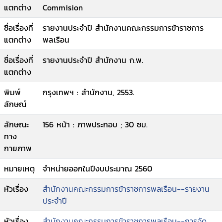
แตกต่าง
Commision
ชื่อเรื่องที่
รายงานประจำปี สำนักงานคณะกรรมการข้าราชการ
แตกต่าง
พลเรือน
ชื่อเรื่องที่
รายงานประจำปี สำนักงาน ก.พ.
แตกต่าง
พิมพ์
กรุงเทพฯ : สำนักงาน, 2553.
ลักษณ์
ลักษณะ
156 หน้า : ภาพประกอบ ; 30 ซม.
ทาง
กายภาพ
หมายเหตุ
จำหน่ายออกในปีงบประมาณ 2560
หัวเรื่อง
สำนักงานคณะกรรมการข้าราชการพลเรือน--รายงาน
ประจำปี
หัวเรื่อง
สำนักงานคณะกรรมการข้าราชการพลเรือน--การจัด