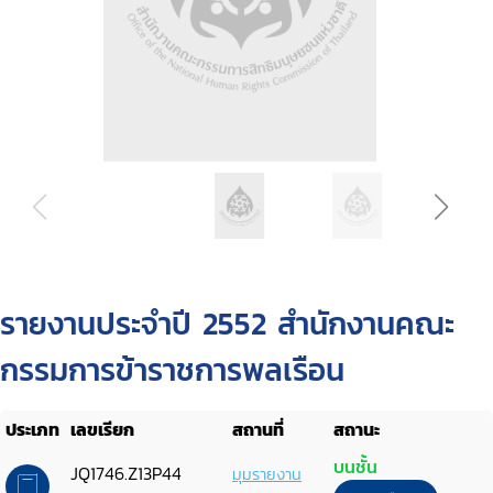
รายงานประจำปี 2552 สำนักงานคณะ
กรรมการข้าราชการพลเรือน
ประเภท
เลขเรียก
สถานที่
สถานะ
บนชั้น
JQ1746.Z13P44
มุมรายงาน