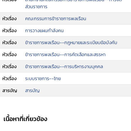
ส่วนราชการ
หัวเรื่อง
คณะกรรมการข้าราชการพลเรือน
หัวเรื่อง
การวางแผนกำลังคน
หัวเรื่อง
ข้าราชการพลเรือน--กฎหมายและระเบียบข้อบังคับ
หัวเรื่อง
ข้าราชการพลเรือน--การคัดเลือกและสรรหา
หัวเรื่อง
ข้าราชการพลเรือน--การบริหารงานบุคคล
หัวเรื่อง
ระบบราชการ--ไทย
สารบัญ
สารบัญ
เนื้อหาที่เกี่ยวข้อง