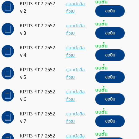
บนชั้น
KPT13 ก117 2552
มุมหนังสือ
v.2
ทั่วไป
ขอยืม
บนชั้น
KPT13 ก117 2552
มุมหนังสือ
v.3
ทั่วไป
ขอยืม
บนชั้น
KPT13 ก117 2552
มุมหนังสือ
v.4
ทั่วไป
ขอยืม
บนชั้น
KPT13 ก117 2552
มุมหนังสือ
v.5
ทั่วไป
ขอยืม
บนชั้น
KPT13 ก117 2552
มุมหนังสือ
v.6
ทั่วไป
ขอยืม
บนชั้น
KPT13 ก117 2552
มุมหนังสือ
v.7
ทั่วไป
ขอยืม
บนชั้น
KPT13 ก117 2552
มุมหนังสือ