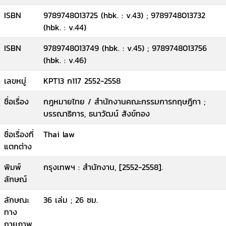
ISBN
9789748013725 (hbk. : v.43) ; 9789748013732
(hbk. : v.44)
ISBN
9789748013749 (hbk. : v.45) ; 9789748013756
(hbk. : v.46)
เลขหมู่
KPT13 ก117 2552-2558
ชื่อเรื่อง
กฎหมายไทย / สำนักงานคณะกรรมการกฤษฎีกา ;
บรรณาธิการ, ธนาวัฒน์ สังข์ทอง
ชื่อเรื่องที่
Thai law
แตกต่าง
พิมพ์
กรุงเทพฯ : สำนักงาน, [2552-2558].
ลักษณ์
ลักษณะ
36 เล่ม ; 26 ซม.
ทาง
กายภาพ