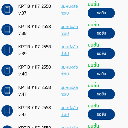
บนชั้น
KPT13 ก117 2558
มุมหนังสือ
v.37
ทั่วไป
ขอยืม
บนชั้น
KPT13 ก117 2558
มุมหนังสือ
v.38
ทั่วไป
ขอยืม
บนชั้น
KPT13 ก117 2558
มุมหนังสือ
v.39
ทั่วไป
ขอยืม
บนชั้น
KPT13 ก117 2558
มุมหนังสือ
v.40
ทั่วไป
ขอยืม
บนชั้น
KPT13 ก117 2558
มุมหนังสือ
v.41
ทั่วไป
ขอยืม
บนชั้น
KPT13 ก117 2558
มุมหนังสือ
v.42
ทั่วไป
ขอยืม
บนชั้น
KPT13 ก117 2558