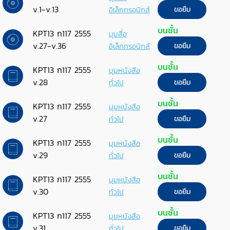
v.1-v.13
อิเล็กทรอนิกส์
ขอยืม
บนชั้น
KPT13 ก117 2555
มุมสื่อ
v.27-v.36
อิเล็กทรอนิกส์
ขอยืม
บนชั้น
KPT13 ก117 2555
มุมหนังสือ
v.28
ทั่วไป
ขอยืม
บนชั้น
KPT13 ก117 2555
มุมหนังสือ
v.27
ทั่วไป
ขอยืม
บนชั้น
KPT13 ก117 2555
มุมหนังสือ
v.29
ทั่วไป
ขอยืม
บนชั้น
KPT13 ก117 2555
มุมหนังสือ
v.30
ทั่วไป
ขอยืม
บนชั้น
KPT13 ก117 2555
มุมหนังสือ
v.31
ทั่วไป
ขอยืม