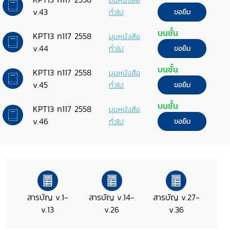
มุมหนังสือ
v.43
ทั่วไป
ขอยืม
บนชั้น
KPT13 ก117 2558
มุมหนังสือ
v.44
ทั่วไป
ขอยืม
บนชั้น
KPT13 ก117 2558
มุมหนังสือ
v.45
ทั่วไป
ขอยืม
บนชั้น
KPT13 ก117 2558
มุมหนังสือ
v.46
ทั่วไป
ขอยืม
สารบัญ v.1-
สารบัญ v.14-
สารบัญ v.27-
v.13
v.26
v.36