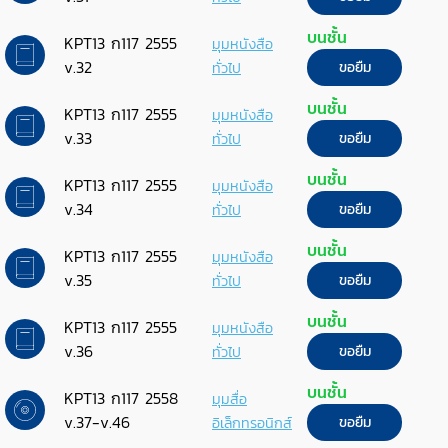
บนชั้น
KPT13 ก117 2555
มุมหนังสือ
v.32
ทั่วไป
ขอยืม
บนชั้น
KPT13 ก117 2555
มุมหนังสือ
v.33
ทั่วไป
ขอยืม
บนชั้น
KPT13 ก117 2555
มุมหนังสือ
v.34
ทั่วไป
ขอยืม
บนชั้น
KPT13 ก117 2555
มุมหนังสือ
v.35
ทั่วไป
ขอยืม
บนชั้น
KPT13 ก117 2555
มุมหนังสือ
v.36
ทั่วไป
ขอยืม
บนชั้น
KPT13 ก117 2558
มุมสื่อ
v.37-v.46
อิเล็กทรอนิกส์
ขอยืม