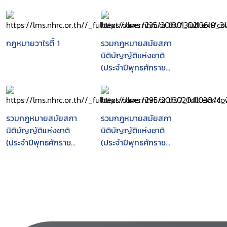
กฎหมายวาไรตี้ 1
รวมกฎหมายสมัยสภา
นิติบัญญัติแห่งชาติ
(ประจำปีพุทธศักราช
2549, 2550 และ2551).
รวมกฎหมายสมัยสภา
รวมกฎหมายสมัยสภา
นิติบัญญัติแห่งชาติ
นิติบัญญัติแห่งชาติ
(ประจำปีพุทธศักราช
(ประจำปีพุทธศักราช
2549, 2550 และ2551).
2549, 2550 และ 2551).