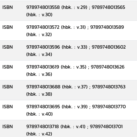
ISBN
9789748013558 (hbk. : v.29) ; 9789748013565
(hbk. : v.30)
ISBN
9789748013572 (hbk. : v.31) ; 9789748013589
(hbk. : v.32)
ISBN
9789748013596 (hbk. : v.33) ; 9789748013602
(hbk. : v.34)
ISBN
9789748013619 (hbk. : v.35) ; 9789748013626
(hbk. : v.36)
ISBN
9789748013688 (hbk. : v.37) ; 9789748013763
(hbk. : v.38)
ISBN
9789748013695 (hbk. : v.39) ; 9789748013770
(hbk. : v.40)
ISBN
9789748013718 (hbk. : v.41) ; 9789748013701
(hbk. : v.42)