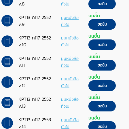
v.8
ทั่วไป
ขอยืม
บนชั้น
KPT13 ก117 2552
มุมหนังสือ
v.9
ทั่วไป
ขอยืม
บนชั้น
KPT13 ก117 2552
มุมหนังสือ
v.10
ทั่วไป
ขอยืม
บนชั้น
KPT13 ก117 2552
มุมหนังสือ
v.11
ทั่วไป
ขอยืม
บนชั้น
KPT13 ก117 2552
มุมหนังสือ
v.12
ทั่วไป
ขอยืม
บนชั้น
KPT13 ก117 2552
มุมหนังสือ
v.13
ทั่วไป
ขอยืม
บนชั้น
KPT13 ก117 2553
มุมหนังสือ
v.14
ทั่วไป
ขอยืม