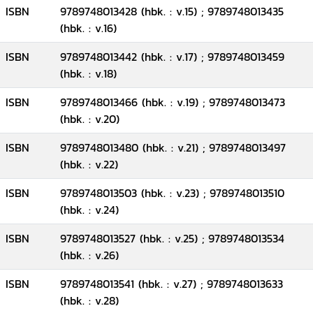
ISBN
9789748013428 (hbk. : v.15) ; 9789748013435
(hbk. : v.16)
ISBN
9789748013442 (hbk. : v.17) ; 9789748013459
(hbk. : v.18)
ISBN
9789748013466 (hbk. : v.19) ; 9789748013473
(hbk. : v.20)
ISBN
9789748013480 (hbk. : v.21) ; 9789748013497
(hbk. : v.22)
ISBN
9789748013503 (hbk. : v.23) ; 9789748013510
(hbk. : v.24)
ISBN
9789748013527 (hbk. : v.25) ; 9789748013534
(hbk. : v.26)
ISBN
9789748013541 (hbk. : v.27) ; 9789748013633
(hbk. : v.28)