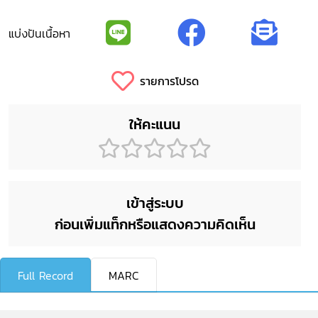
แบ่งปันเนื้อหา
รายการโปรด
ให้คะแนน
เข้าสู่ระบบ
ก่อนเพิ่มแท็กหรือแสดงความคิดเห็น
Full Record
MARC