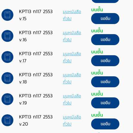
บนชั้น
KPT13 ก117 2553
มุมหนังสือ
v.15
ทั่วไป
ขอยืม
บนชั้น
KPT13 ก117 2553
มุมหนังสือ
v.16
ทั่วไป
ขอยืม
บนชั้น
KPT13 ก117 2553
มุมหนังสือ
v.17
ทั่วไป
ขอยืม
บนชั้น
KPT13 ก117 2553
มุมหนังสือ
v.18
ทั่วไป
ขอยืม
บนชั้น
KPT13 ก117 2553
มุมหนังสือ
v.19
ทั่วไป
ขอยืม
บนชั้น
KPT13 ก117 2553
มุมหนังสือ
v.20
ทั่วไป
ขอยืม