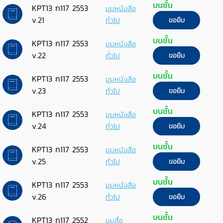
บนชั้น
KPT13 ก117 2553
มุมหนังสือ
v.21
ทั่วไป
ขอยืม
บนชั้น
KPT13 ก117 2553
มุมหนังสือ
v.22
ทั่วไป
ขอยืม
บนชั้น
KPT13 ก117 2553
มุมหนังสือ
v.23
ทั่วไป
ขอยืม
บนชั้น
KPT13 ก117 2553
มุมหนังสือ
v.24
ทั่วไป
ขอยืม
บนชั้น
KPT13 ก117 2553
มุมหนังสือ
v.25
ทั่วไป
ขอยืม
บนชั้น
KPT13 ก117 2553
มุมหนังสือ
v.26
ทั่วไป
ขอยืม
บนชั้น
KPT13 ก117 2552
มุมสื่อ