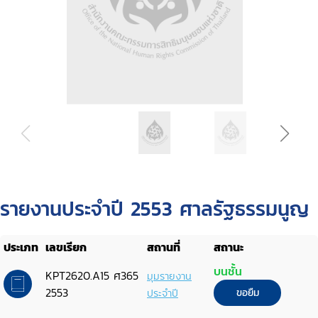
รายงานประจำปี 2553 ศาลรัฐธรรมนูญ
ประเภท
เลขเรียก
สถานที่
สถานะ
บนชั้น
KPT2620.A15 ศ365
มุมรายงาน
2553
ประจำปี
ขอยืม