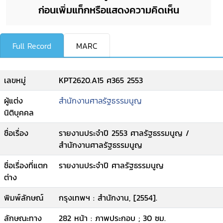
ก่อนเพิ่มแท็กหรือแสดงความคิดเห็น
Full Record
MARC
เลขหมู่
KPT2620.A15 ศ365 2553
ผู้แต่ง
สำนักงานศาลรัฐธรรมนูญ
นิติบุคคล
ชื่อเรื่อง
รายงานประจำปี 2553 ศาลรัฐธรรมนูญ /
สำนักงานศาลรัฐธรรมนูญ
ชื่อเรื่องที่แตก
รายงานประจำปี ศาลรัฐธรรมนูญ
ต่าง
พิมพ์ลักษณ์
กรุงเทพฯ : สำนักงาน, [2554].
ลักษณะทาง
282 หน้า : ภาพประกอบ ; 30 ซม.