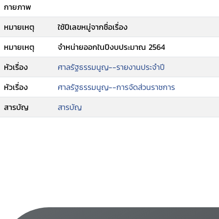
กายภาพ
หมายเหตุ
ใช้ปีเลขหมู่จากชื่อเรื่อง
หมายเหตุ
จำหน่ายออกในปีงบประมาณ 2564
หัวเรื่อง
ศาลรัฐธรรมนูญ--รายงานประจำปี
หัวเรื่อง
ศาลรัฐธรรมนูญ--การจัดส่วนราชการ
สารบัญ
สารบัญ