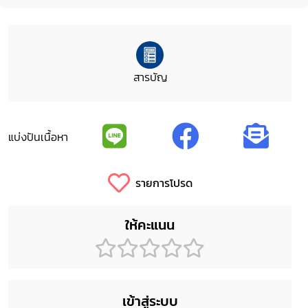
สารบัญ
แบ่งปันเนื้อหา
รายการโปรด
ให้คะแนน
เข้าสู่ระบบ