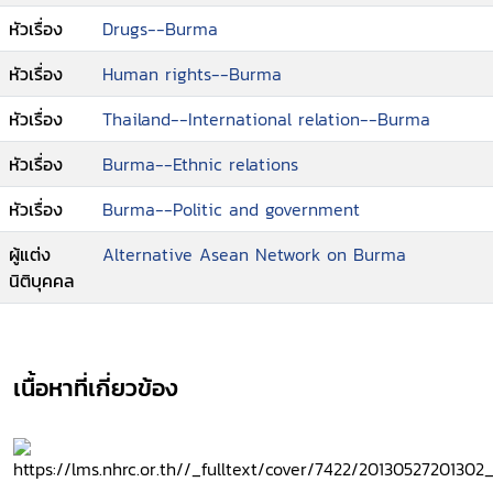
หัวเรื่อง
Drugs--Burma
หัวเรื่อง
Human rights--Burma
หัวเรื่อง
Thailand--International relation--Burma
หัวเรื่อง
Burma--Ethnic relations
หัวเรื่อง
Burma--Politic and government
ผู้แต่ง
Alternative Asean Network on Burma
นิติบุคคล
เนื้อหาที่เกี่ยวข้อง