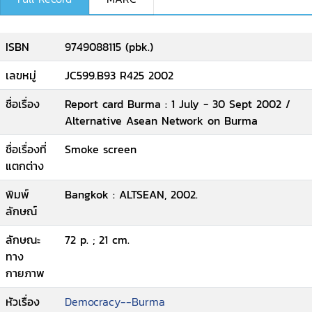
ISBN
9749088115 (pbk.)
เลขหมู่
JC599.B93 R425 2002
ชื่อเรื่อง
Report card Burma : 1 July - 30 Sept 2002 /
Alternative Asean Network on Burma
ชื่อเรื่องที่
Smoke screen
แตกต่าง
พิมพ์
Bangkok : ALTSEAN, 2002.
ลักษณ์
ลักษณะ
72 p. ; 21 cm.
ทาง
กายภาพ
หัวเรื่อง
Democracy--Burma