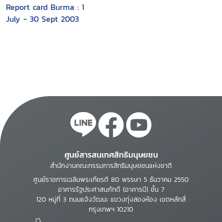
Report card Burma : 1
July - 30 Sept 2003
ศูนย์สารสนเทศสิทธิมนุษยชน
สำนักงานคณะกรรมการสิทธิมนุษยชนแห่งชาติ
ศูนย์ราชการเฉลิมพระเกียรติ 80 พรรษา 5 ธันวาคม 2550
อาคารรัฐประศาสนภักดี (อาคารบี) ชั้น 7
120 หมู่ที่ 3 ถนนแจ้งวัฒนะ แขวงทุ่งสองห้อง เขตหลักสี่
กรุงเทพฯ 10210