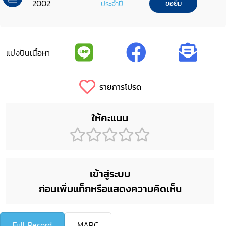
2002
ประจำปี
ขอยืม
แบ่งปันเนื้อหา
รายการโปรด
ให้คะแนน
เข้าสู่ระบบ
ก่อนเพิ่มแท็กหรือแสดงความคิดเห็น
Full Record
MARC