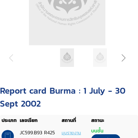
Report card Burma : 1 July - 30
Sept 2002
ประเภท
เลขเรียก
สถานที่
สถานะ
บนชั้น
JC599.B93 R425
มุมรายงาน