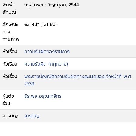
พิมพ์
กรุงเทพฯ : วิญญูชน, 2544.
ลักษณ์
ลักษณะ
62 หน้า ; 21 ซม.
ทาง
กายภาพ
หัวเรื่อง
ความรับผิดของราชการ
หัวเรื่อง
ความรับผิด (กฎหมาย)
หัวเรื่อง
พระราชบัญญัติความรับผิดทางละเมิดของเจ้าหน้าที่ พ.ศ.
2539
ผู้แต่ง
ธีระพล อรุณะกสิกร
ร่วม
สารบัญ
สารบัญ