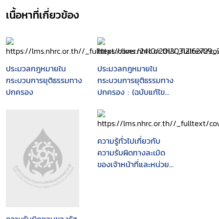
เนื้อหาที่เกี่ยวข้อง
ประมวลกฎหมายใน
ประมวลกฎหมายใน
กระบวนการยุติธรรมทาง
กระบวนการยุติธรรมทาง
ปกครอง
ปกครอง : (ฉบับแก้ไข
ปรับปรุงจนถึงเดือน
กรกฎาคม 2551)
ความรู้ทั่วไปเกี่ยวกับ
ความรับผิดทางละเมิด
ของเจ้าหน้าที่และหน่วย
งานของรัฐ