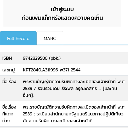
เข้าสู่ระบบ
ก่อนเพิ่มแท็กหรือแสดงความคิดเห็น
Full Record
MARC
ISBN
9742829586 (pbk.)
เลขหมู่
KPT2840.A311996 พ371 2544
ชื่อเรื่อง
พระราชบัญญัติความรับผิดทางละเมิดของเจ้าหน้าที่ พ.ศ.
2539 / รวบรวมโดย ธีระพล อรุณะกสิกร ... [และคน
อื่นๆ].
ชื่อเรื่อง
พระราชบัญญัติความรับผิดทางละเมิดของเจ้าหน้าที่ พ.ศ.
ที่แตก
2539 : ระเบียบสำนักนายกรัฐมนตรีแนวทางปฏิบัติเกี่ยว
ต่าง
กับความรับผิดทางละเมิดของเจ้าหน้าที่