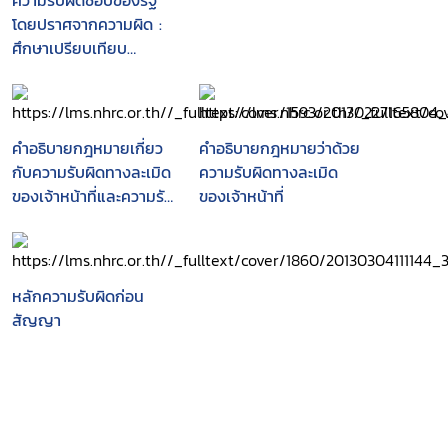
ความรับผิดชอบของรัฐ
โดยปราศจากความผิด :
ศึกษาเปรียบเทียบ
กฎหมายฝรั่งเศสกับ
กฎหมายไทย
คำอธิบายกฎหมายเกี่ยว
คำอธิบายกฎหมายว่าด้วย
กับความรับผิดทางละเมิด
ความรับผิดทางละเมิด
ของเจ้าหน้าที่และความรับ
ของเจ้าหน้าที่
ผิดชอบของรัฐโดย
ปราศจากความผิด
หลักความรับผิดก่อน
สัญญา