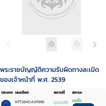
พระราชบัญญัติความรับผิดทางละเมิด
ของเจ้าหน้าที่ พ.ศ. 2539
ประเภท
เลขเรียก
สถานที่
สถานะ
บนชั้น
KPT2840.A311996
มุมหนังสือ