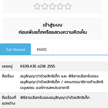
เข้าสู่ระบบ
ก่อนเพิ่มแท็กหรือแสดงความคิดเห็น
Full Record
MARC
เลขหมู่
K639.A35 อ236 2555
ชื่อเรื่อง
อนุสัญญาว่าด้วยสิทธิเด็ก และ พิธีสารเลือกรับของ
อนุสัญญาว่าด้วยสิทธิเด็ก / คณะกรรมาธิการด้านสิทธิ
มนุษยชน องค์การสหประชาชาติ
ชื่อเรื่องที่
พิธีสารเลือกรับของอนุสัญญาว่าด้วยสิทธิเด็ก
แตกต่าง