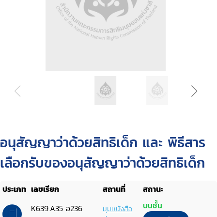
อนุสัญญาว่าด้วยสิทธิเด็ก และ พิธีสาร
เลือกรับของอนุสัญญาว่าด้วยสิทธิเด็ก
ประเภท
เลขเรียก
สถานที่
สถานะ
บนชั้น
K639.A35 อ236
มุมหนังสือ