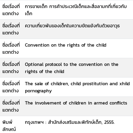
ชื่อเรื่องที่
การขายเด็ก การค้าประเวณีเด็กและสื่อลามกที่เกี่ยวกับ
แตกต่าง
เด็ก
ชื่อเรื่องที่
ความเกี่ยวพันของเด็กในความขัดแย้งกันด้วยอาวุธ
แตกต่าง
ชื่อเรื่องที่
Convention on the rights of the child
แตกต่าง
ชื่อเรื่องที่
Optional protocol to the convention on the
แตกต่าง
rights of the child
ชื่อเรื่องที่
The sale of children, child prostitution and xhild
แตกต่าง
pornography
ชื่อเรื่องที่
The involvement of children in armed conflicts
แตกต่าง
พิมพ์
กรุงเทพฯ : สำนักส่งเสริมและพิทักษ์เด็ก, 2555.
ลักษณ์