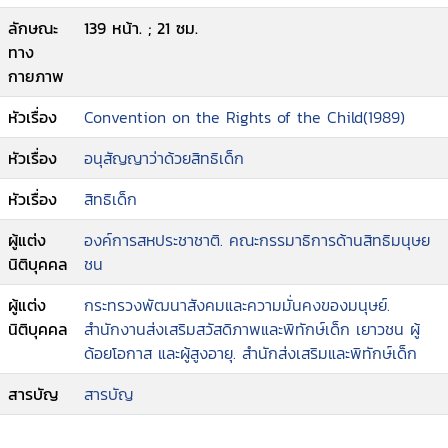
ลักษณะ
139 หน้า. ; 21 ซม.
ทาง
กายภาพ
หัวเรื่อง
Convention on the Rights of the Child(1989)
หัวเรื่อง
อนุสัญญาว่าด้วยสิทธิเด็ก
หัวเรื่อง
สิทธิเด็ก
ผู้แต่ง
องค์การสหประชาชาติ. คณะกรรมาธิการด้านสิทธิมนุษย
นิติบุคคล
ชน
ผู้แต่ง
กระทรวงพัฒนาสังคมและความมั่นคงของมนุษย์.
นิติบุคคล
สำนักงานส่งเสริมสวัสดิภาพและพิทักษ์เด็ก เยาวชน ผู้
ด้อยโอกาส และผู้สูงอายุ. สำนักส่งเสริมและพิทักษ์เด็ก
สารบัญ
สารบัญ