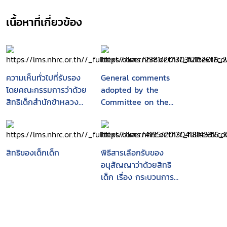
เนื้อหาที่เกี่ยวข้อง
ความเห็นทั่วไปที่รับรอง
General comments
โดยคณะกรรมการว่าด้วย
adopted by the
สิทธิเด็กสำนักข้าหลวง
Committee on the
ใหญ่เพื่อสิทธิมนุษยชน
Rights ofthe Child
แห่งสหประชาชาติ
สิทธิของเด็กเด็ก
พิธีสารเลือกรับของ
อนุสัญญาว่าด้วยสิทธิ
เด็ก เรื่อง กระบวนการ
ติดต่อร้องเรียน