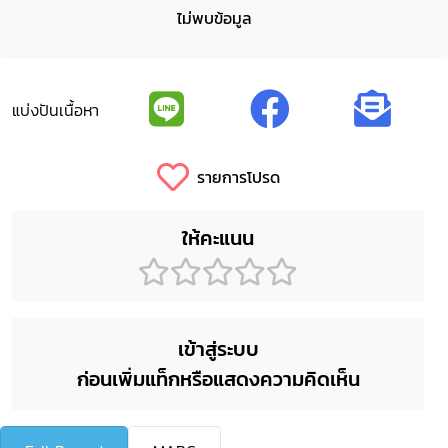
ไม่พบข้อมูล
แบ่งปันเนื้อหา
รายการโปรด
ให้คะแนน
เข้าสู่ระบบ
ก่อนเพิ่มแท็กหรือแสดงความคิดเห็น