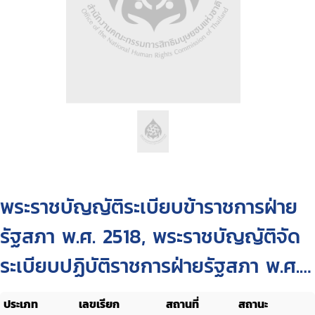
พระราชบัญญัติระเบียบข้าราชการฝ่าย
รัฐสภา พ.ศ. 2518, พระราชบัญญัติจัด
ระเบียบปฏิบัติราชการฝ่ายรัฐสภา พ.ศ.
2518, รวมกฎ ก.ร.
ประเภท
เลขเรียก
สถานที่
สถานะ