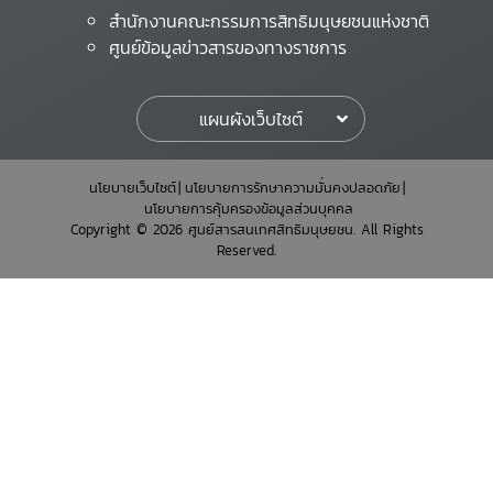
สำนักงานคณะกรรมการสิทธิมนุษยชนแห่งชาติ
ศูนย์ข้อมูลข่าวสารของทางราชการ
แผนผังเว็บไซต์
นโยบายเว็บไซต์
นโยบายการรักษาความมั่นคงปลอดภัย
นโยบายการคุ้มครองข้อมูลส่วนบุคคล
Copyright © 2026 ศูนย์สารสนเทศสิทธิมนุษยชน. All Rights
Reserved.