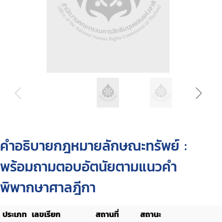
คำอธิบายกฎหมายลักษณะทรัพย์ :
พร้อมถามตอบอัตนัยตามแนวคำ
พิพากษาศาลฎีกา
ประเภท
เลขเรียก
สถานที่
สถานะ