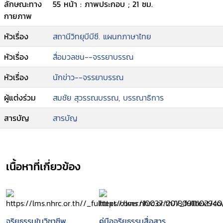
ลักษณะทาง
55 หน้า : ภาพประกอบ ; 21 ซม.
กายภาพ
หัวเรื่อง
สถานีวิทยุบีบีซี. แผนกภาษาไทย
หัวเรื่อง
สื่อมวลชน--จรรยาบรรณ
หัวเรื่อง
นักข่าว--จรรยาบรรณ
ผู้แต่งร่วม
สมชัย สุวรรณบรรณ, บรรณาธิการ
สารบัญ
สารบัญ
เนื้อหาที่เกี่ยวข้อง
จริยธรรมในวิชาชีพ
คู่มือจริยธรรมสื่อสาร