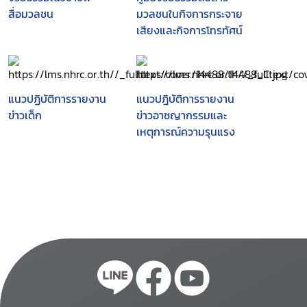
สื่อมวลชน
มวลชนในกิจการกระจาย
เสียงและกิจการโทรทัศน์
แนวปฏิบัติการรายงาน
แนวปฎิบัติการรายงาน
ข่าวเด็ก
ข่าวอาชญากรรมและ
เหตุการณ์ความรุนแรง