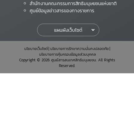
สำนักงานคณะกรรมการสิทธิมนุษยชนแห่งชาติ
ศูนย์ข้อมูลข่าวสารของทางราชการ
แผนผังเว็บไซต์
นโยบายเว็บไซต์
นโยบายการรักษาความมั่นคงปลอดภัย
นโยบายการคุ้มครองข้อมูลส่วนบุคคล
Copyright © 2026 ศูนย์สารสนเทศสิทธิมนุษยชน. All Rights
Reserved.