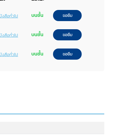
บนชั้น
ขอยืม
ังสือทั่วไป
บนชั้น
ขอยืม
ังสือทั่วไป
บนชั้น
ขอยืม
ังสือทั่วไป