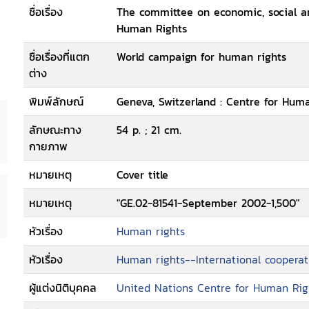
ชื่อเรื่อง
The committee on economic, social an
Human Rights
ชื่อเรื่องที่แตก
World campaign for human rights
ต่าง
พิมพ์ลักษณ์
Geneva, Switzerland : Centre for Huma
ลักษณะทาง
54 p. ; 21 cm.
กายภาพ
หมายเหตุ
Cover title
หมายเหตุ
"GE.02-81541-September 2002-1,500"
หัวเรื่อง
Human rights
หัวเรื่อง
Human rights--International cooperat
ผู้แต่งนิติบุคคล
United Nations Centre for Human Rig