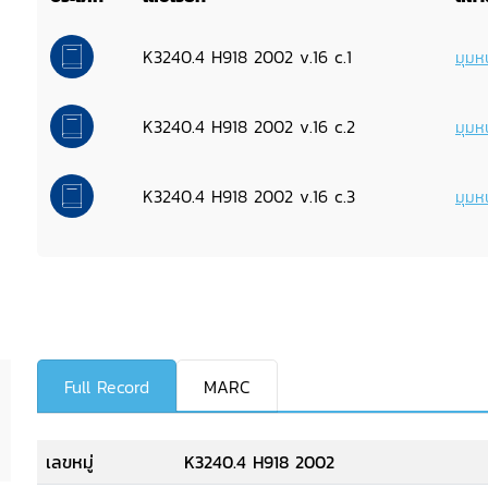
K3240.4 H918 2002 v.16 c.1
มุมหน
K3240.4 H918 2002 v.16 c.2
มุมหน
K3240.4 H918 2002 v.16 c.3
มุมหน
Full Record
MARC
เลขหมู่
K3240.4 H918 2002