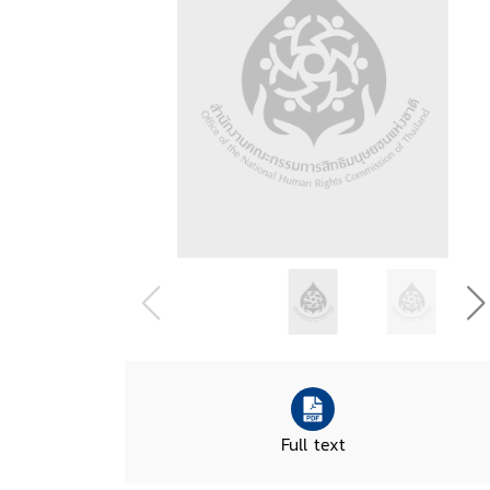
Full text