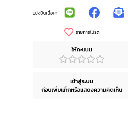
แบ่งปันเนื้อหา
รายการโปรด
ให้คะแนน
เข้าสู่ระบบ
ก่อนเพิ่มแท็กหรือแสดงความคิดเห็น