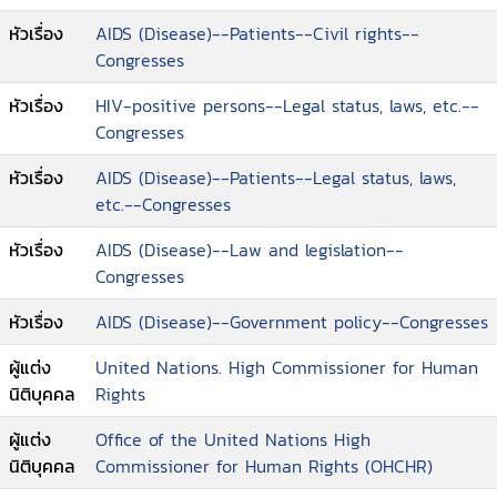
หัวเรื่อง
AIDS (Disease)--Patients--Civil rights--
Congresses
หัวเรื่อง
HIV-positive persons--Legal status, laws, etc.--
Congresses
หัวเรื่อง
AIDS (Disease)--Patients--Legal status, laws,
etc.--Congresses
หัวเรื่อง
AIDS (Disease)--Law and legislation--
Congresses
หัวเรื่อง
AIDS (Disease)--Government policy--Congresses
ผู้แต่ง
United Nations. High Commissioner for Human
นิติบุคคล
Rights
ผู้แต่ง
Office of the United Nations High
นิติบุคคล
Commissioner for Human Rights (OHCHR)