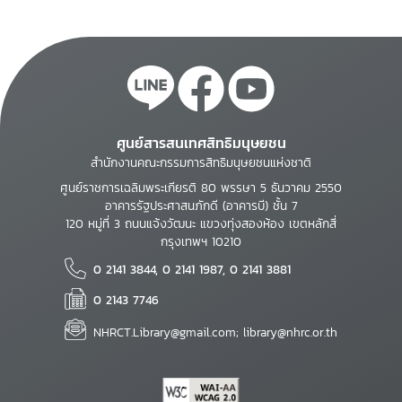
July 2002
ศูนย์สารสนเทศสิทธิมนุษยชน
สำนักงานคณะกรรมการสิทธิมนุษยชนแห่งชาติ
ศูนย์ราชการเฉลิมพระเกียรติ 80 พรรษา 5 ธันวาคม 2550
อาคารรัฐประศาสนภักดี (อาคารบี) ชั้น 7
120 หมู่ที่ 3 ถนนแจ้งวัฒนะ แขวงทุ่งสองห้อง เขตหลักสี่
กรุงเทพฯ 10210
0 2141 3844, 0 2141 1987, 0 2141 3881
0 2143 7746
NHRCT.Library@gmail.com; library@nhrc.or.th