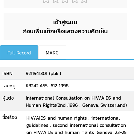
เข้าสู่ระบบ
ก่อนเพิ่มแท็กหรือแสดงความคิดเห็น
Full Record
MARC
ISBN
9211541301 (pbk.)
เลขหมู่
K3242.A55 I612 1998
ผู้แต่ง
International Consultation on HIV/AIDS and
Human Rights(2nd :1996 : Geneva, Switzerland)
ชื่อเรื่อง
HIV/AIDS and human rights : international
guidelines : second international consultation
on HIV/AIDS and human rights, Geneva, 23-25