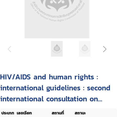
HIV/AIDS and human rights :
international guidelines : second
international consultation on
HIV/AIDS and human rights,
ประเภท
เลขเรียก
สถานที่
สถานะ